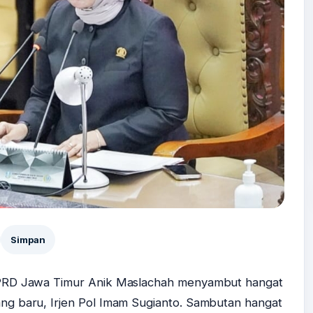
Simpan
PRD Jawa Timur Anik Maslachah menyambut hangat
g baru, Irjen Pol Imam Sugianto. Sambutan hangat