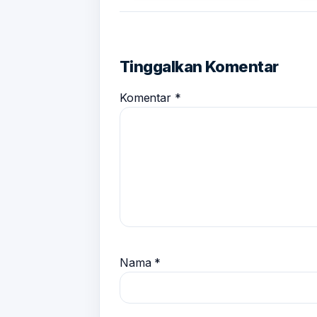
Tinggalkan Komentar
Komentar
*
Nama
*