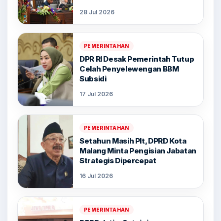
28 Jul 2026
PEMERINTAHAN
DPR RI Desak Pemerintah Tutup
Celah Penyelewengan BBM
Subsidi
17 Jul 2026
PEMERINTAHAN
Setahun Masih Plt, DPRD Kota
Malang Minta Pengisian Jabatan
Strategis Dipercepat
16 Jul 2026
PEMERINTAHAN