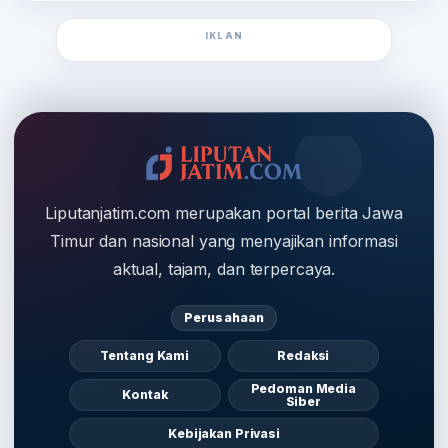
IKLAN
Liputanjatim.com merupakan portal berita Jawa
Timur dan nasional yang menyajikan informasi
aktual, tajam, dan terpercaya.
Perusahaan
Tentang Kami
Redaksi
Pedoman Media
Kontak
Siber
Kebijakan Privasi