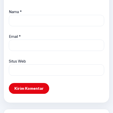
Nama
*
Email
*
Situs Web