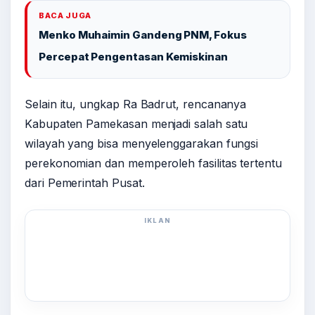
BACA JUGA
Menko Muhaimin Gandeng PNM, Fokus
Percepat Pengentasan Kemiskinan
Selain itu, ungkap Ra Badrut, rencananya
Kabupaten Pamekasan menjadi salah satu
wilayah yang bisa menyelenggarakan fungsi
perekonomian dan memperoleh fasilitas tertentu
dari Pemerintah Pusat.
IKLAN