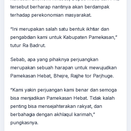
tersebut berharap nantinya akan berdampak
terhadap perekonomian masyarakat.
“Ini merupakan salah satu bentuk ikhtiar dan
pengabdian kami untuk Kabupaten Pamekasan,”
tutur Ra Badrut.
Sebab, apa yang pihaknya perjuangkan
merupakan sebuah harapan untuk mewujudkan
Pamekasan Hebat, Bhejre, Rajjhe tor Parjhuge.
“Kami yakin perjuangan kami benar dan semoga
bisa menjadikan Pamekasan Hebat. Tidak kalah
penting bisa mensejahterakan rakyat, dan
berbahagia dengan akhlaqul karimah,”
pungkasnya.