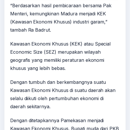
“Berdasarkan hasil pembicaraan bersama Pak
Menteri, kemungkinan Madura menjadi KEK
(Kawasan Ekonomi Khusus) industri garam,”
tambah Ra Badrut.
Kawasan Ekonomi Khusus (KEK) atau Special
Economic Size (SEZ) merupakan wilayah
geografis yang memiliki peraturan ekonomi
khusus yang lebih bebas.
Dengan tumbuh dan berkembangnya suatu
Kawasan Ekonomi Khusus di suatu daerah akan
selalu diikuti oleh pertumbuhan ekonomi di
daerah sekitarnya.
Dengan ditetapkannya Pamekasan menjadi
Kawasan Ekonomi Khusus, Bupati muda dari PKB