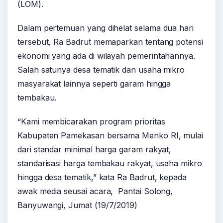
(LOM).
Dalam pertemuan yang dihelat selama dua hari
tersebut, Ra Badrut memaparkan tentang potensi
ekonomi yang ada di wilayah pemerintahannya.
Salah satunya desa tematik dan usaha mikro
masyarakat lainnya seperti garam hingga
tembakau.
“Kami membicarakan program prioritas
Kabupaten Pamekasan bersama Menko RI, mulai
dari standar minimal harga garam rakyat,
standarisasi harga tembakau rakyat, usaha mikro
hingga desa tematik,” kata Ra Badrut, kepada
awak media seusai acara, Pantai Solong,
Banyuwangi, Jumat (19/7/2019)