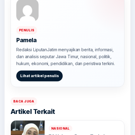
PENULIS
Pamela
Redaksi LiputanJatim menyajikan berita, informasi,
dan analisis seputar Jawa Timur, nasional, politik,
hukum, ekonomi, pendidikan, dan peristiwa terkini.
Lihat artikel penulis
BACA JUGA
Artikel Terkait
NASIONAL