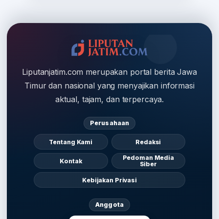
Liputanjatim.com merupakan portal berita Jawa
Timur dan nasional yang menyajikan informasi
aktual, tajam, dan terpercaya.
Perusahaan
Tentang Kami
Redaksi
Pedoman Media
Kontak
Siber
Kebijakan Privasi
Anggota