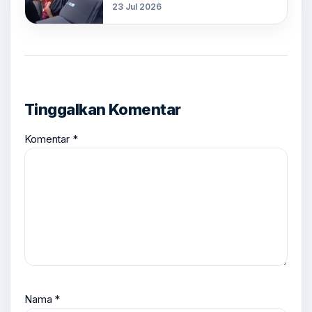
23 Jul 2026
Tinggalkan Komentar
Komentar
*
Nama
*