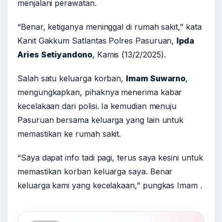
menjalani perawatan.
“Benar, ketiganya meninggal di rumah sakit,” kata
Kanit Gakkum Satlantas Polres Pasuruan,
Ipda
Aries Setiyandono
, Kamis (13/2/2025).
Salah satu keluarga korban,
Imam Suwarno
,
mengungkapkan, pihaknya menerima kabar
kecelakaan dari polisi. Ia kemudian menuju
Pasuruan bersama keluarga yang lain untuk
memastikan ke rumah sakit.
“Saya dapat info tadi pagi, terus saya kesini untuk
memastikan korban keluarga saya. Benar
keluarga kami yang kecelakaan,” pungkas Imam .