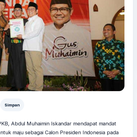
Simpan
KB, Abdul Muhaimin Iskandar mendapat mandat
untuk maju sebagai Calon Presiden Indonesia pada