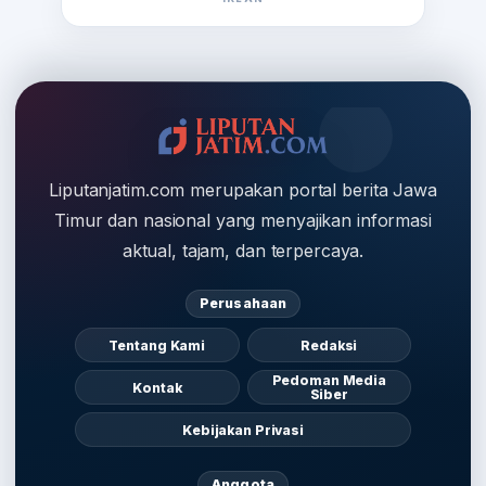
Liputanjatim.com merupakan portal berita Jawa
Timur dan nasional yang menyajikan informasi
aktual, tajam, dan terpercaya.
Perusahaan
Tentang Kami
Redaksi
Pedoman Media
Kontak
Siber
Kebijakan Privasi
Anggota