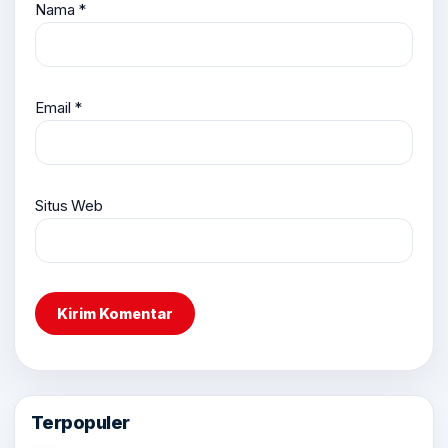
Nama
*
Email
*
Situs Web
Terpopuler