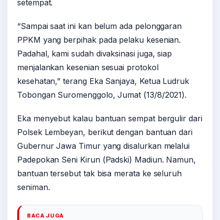
setempat.
“Sampai saat ini kan belum ada pelonggaran
PPKM yang berpihak pada pelaku kesenian.
Padahal, kami sudah divaksinasi juga, siap
menjalankan kesenian sesuai protokol
kesehatan,” terang Eka Sanjaya, Ketua Ludruk
Tobongan Suromenggolo, Jumat (13/8/2021).
Eka menyebut kalau bantuan sempat bergulir dari
Polsek Lembeyan, berikut dengan bantuan dari
Gubernur Jawa Timur yang disalurkan melalui
Padepokan Seni Kirun (Padski) Madiun. Namun,
bantuan tersebut tak bisa merata ke seluruh
seniman.
BACA JUGA