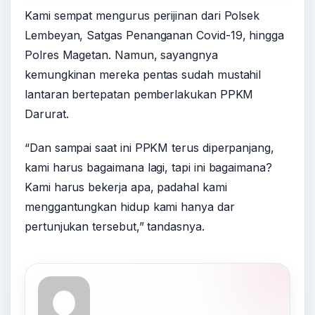
Kami sempat mengurus perijinan dari Polsek
Lembeyan, Satgas Penanganan Covid-19, hingga
Polres Magetan. Namun, sayangnya
kemungkinan mereka pentas sudah mustahil
lantaran bertepatan pemberlakukan PPKM
Darurat.
“Dan sampai saat ini PPKM terus diperpanjang,
kami harus bagaimana lagi, tapi ini bagaimana?
Kami harus bekerja apa, padahal kami
menggantungkan hidup kami hanya dar
pertunjukan tersebut,” tandasnya.