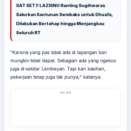
SAT SET !! LAZISNU Ranting Sugihwaras
Salurkan Santunan Sembako untuk Dhuafa,
Dilakukan Bertahap hingga Menjangkau
Seluruh RT
“Karena yang pas tidak ada di lapangan kan
mungkin tidak dapat. Sebagian ada yang ngekos
juga di sekitar Lembeyan. Tapi kan kasihan,
pekerjaan tetap juga tak punya,” katanya.
IKLAN