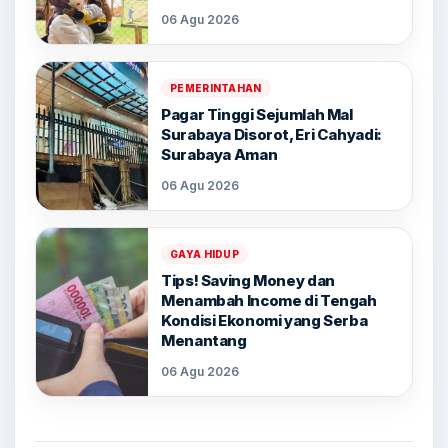
06 Agu 2026
PEMERINTAHAN
Pagar Tinggi Sejumlah Mal
Surabaya Disorot, Eri Cahyadi:
Surabaya Aman
06 Agu 2026
GAYA HIDUP
Tips! Saving Money dan
Menambah Income di Tengah
Kondisi Ekonomi yang Serba
Menantang
06 Agu 2026