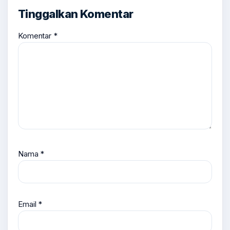
Tinggalkan Komentar
Komentar
*
Nama
*
Email
*