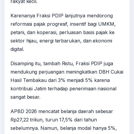
rakyat kecil.
Karenanya Fraksi PDIP lanjutnya mendorong
reformasi pajak progresif, insentif bagi UMKM,
petani, dan koperasi, perluasan basis pajak ke
sektor hijau, energi terbarukan, dan ekonomi
digital.
Disamping itu, tambah Ristu, Fraksi PDIP juga
mendukung perjuangan meningkatkan DBH Cukai
Hasil Tembakau dari 3% menjadi 5% karena
kontribusi Jatim terhadap penerimaan nasional
sangat besar.
APBD 2026 mencatat belanja daerah sebesar
Rp27,22 triliun, turun 17,5% dari tahun
sebelumnya. Namun, belanja modal hanya 5%,