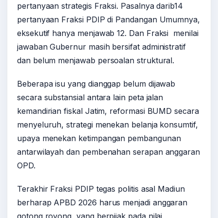
pertanyaan strategis Fraksi. Pasalnya darib14
pertanyaan Fraksi PDIP di Pandangan Umumnya,
eksekutif hanya menjawab 12. Dan Fraksi menilai
jawaban Gubernur masih bersifat administratif
dan belum menjawab persoalan struktural.
Beberapa isu yang dianggap belum dijawab
secara substansial antara lain peta jalan
kemandirian fiskal Jatim, reformasi BUMD secara
menyeluruh, strategi menekan belanja konsumtif,
upaya menekan ketimpangan pembangunan
antarwilayah dan pembenahan serapan anggaran
OPD.
Terakhir Fraksi PDIP tegas politis asal Madiun
berharap APBD 2026 harus menjadi anggaran
gotong royong, yang berpijak pada nilai