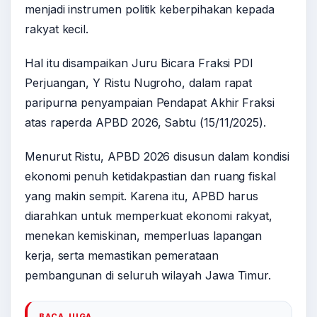
menjadi instrumen politik keberpihakan kepada
rakyat kecil.
Hal itu disampaikan Juru Bicara Fraksi PDI
Perjuangan, Y Ristu Nugroho, dalam rapat
paripurna penyampaian Pendapat Akhir Fraksi
atas raperda APBD 2026, Sabtu (15/11/2025).
Menurut Ristu, APBD 2026 disusun dalam kondisi
ekonomi penuh ketidakpastian dan ruang fiskal
yang makin sempit. Karena itu, APBD harus
diarahkan untuk memperkuat ekonomi rakyat,
menekan kemiskinan, memperluas lapangan
kerja, serta memastikan pemerataan
pembangunan di seluruh wilayah Jawa Timur.
BACA JUGA