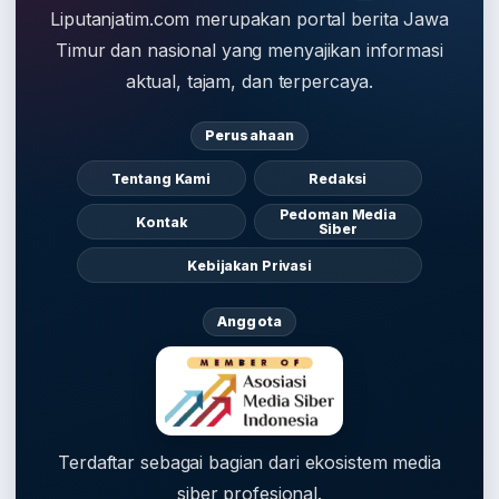
Liputanjatim.com merupakan portal berita Jawa
Timur dan nasional yang menyajikan informasi
aktual, tajam, dan terpercaya.
Perusahaan
Tentang Kami
Redaksi
Pedoman Media
Kontak
Siber
Kebijakan Privasi
Anggota
Terdaftar sebagai bagian dari ekosistem media
siber profesional.