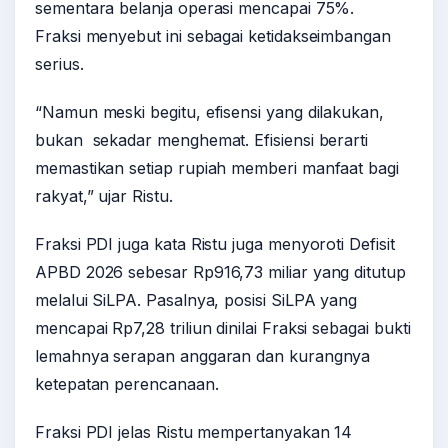
sementara belanja operasi mencapai 75%.
Fraksi menyebut ini sebagai ketidakseimbangan
serius.
“Namun meski begitu, efisensi yang dilakukan,
bukan sekadar menghemat. Efisiensi berarti
memastikan setiap rupiah memberi manfaat bagi
rakyat,” ujar Ristu.
Fraksi PDI juga kata Ristu juga menyoroti Defisit
APBD 2026 sebesar Rp916,73 miliar yang ditutup
melalui SiLPA. Pasalnya, posisi SiLPA yang
mencapai Rp7,28 triliun dinilai Fraksi sebagai bukti
lemahnya serapan anggaran dan kurangnya
ketepatan perencanaan.
Fraksi PDI jelas Ristu mempertanyakan 14