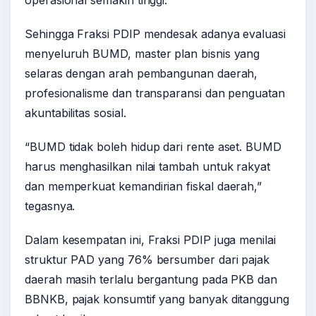
Sehingga Fraksi PDIP mendesak adanya evaluasi
menyeluruh BUMD, master plan bisnis yang
selaras dengan arah pembangunan daerah,
profesionalisme dan transparansi dan penguatan
akuntabilitas sosial.
“BUMD tidak boleh hidup dari rente aset. BUMD
harus menghasilkan nilai tambah untuk rakyat
dan memperkuat kemandirian fiskal daerah,”
tegasnya.
Dalam kesempatan ini, Fraksi PDIP juga menilai
struktur PAD yang 76% bersumber dari pajak
daerah masih terlalu bergantung pada PKB dan
BBNKB, pajak konsumtif yang banyak ditanggung