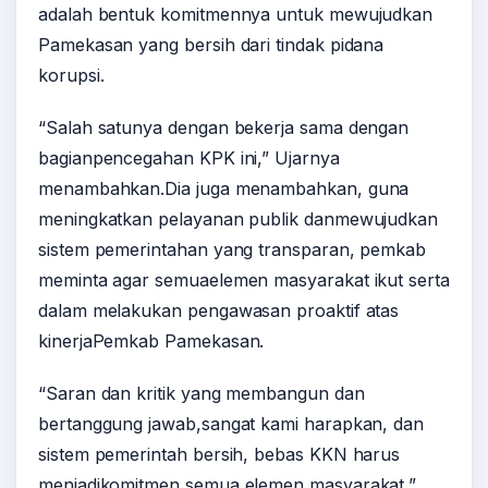
adalah bentuk komitmennya untuk mewujudkan
Pamekasan yang bersih dari tindak pidana
korupsi.
“Salah satunya dengan bekerja sama dengan
bagianpencegahan KPK ini,” Ujarnya
menambahkan.Dia juga menambahkan, guna
meningkatkan pelayanan publik danmewujudkan
sistem pemerintahan yang transparan, pemkab
meminta agar semuaelemen masyarakat ikut serta
dalam melakukan pengawasan proaktif atas
kinerjaPemkab Pamekasan.
“Saran dan kritik yang membangun dan
bertanggung jawab,sangat kami harapkan, dan
sistem pemerintah bersih, bebas KKN harus
menjadikomitmen semua elemen masyarakat,”