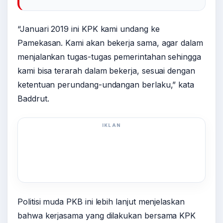
“Januari 2019 ini KPK kami undang ke
Pamekasan. Kami akan bekerja sama, agar dalam
menjalankan tugas-tugas pemerintahan sehingga
kami bisa terarah dalam bekerja, sesuai dengan
ketentuan perundang-undangan berlaku,” kata
Baddrut.
IKLAN
Politisi muda PKB ini lebih lanjut menjelaskan
bahwa kerjasama yang dilakukan bersama KPK