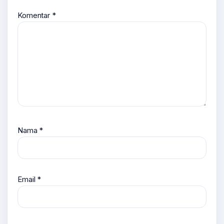
Komentar
*
Nama
*
Email
*