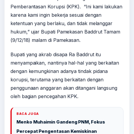
Pemberantasan Korupsi (KPK). “Ini kami lakukan
karena kami ingin bekerja sesuai dengan
ketentuan yang berlaku, dan tidak melanggar
hukum,” ujar Bupati Pamekasan Baddrut Tamam
(9/12/18) malam di Pamekasan.
Bupati yang akrab disapa Ra Baddrut itu
menyampaikan, nantinya hal-hal yang berkaitan
dengan kemungkinan adanya tindak pidana
korupsi, terutama yang berkaitan dengan
penggunaan anggaran akan ditangani langsung
oleh bagian pencegahan KPK.
BACA JUGA
Menko Muhaimin Gandeng PNM, Fokus
Percepat Pengentasan Kemiskinan