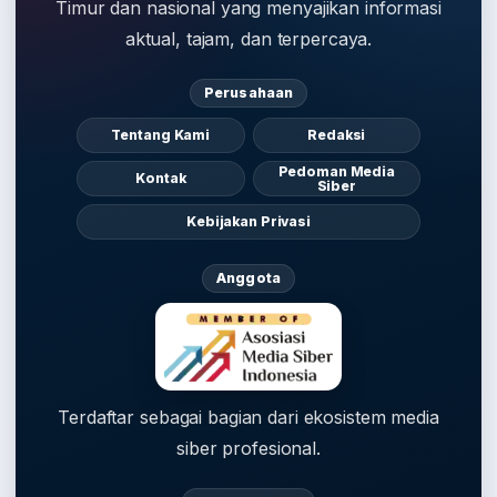
Timur dan nasional yang menyajikan informasi
aktual, tajam, dan terpercaya.
Perusahaan
Tentang Kami
Redaksi
Pedoman Media
Kontak
Siber
Kebijakan Privasi
Anggota
Terdaftar sebagai bagian dari ekosistem media
siber profesional.