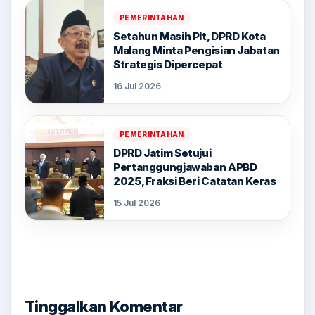
PEMERINTAHAN
Setahun Masih Plt, DPRD Kota
Malang Minta Pengisian Jabatan
Strategis Dipercepat
16 Jul 2026
PEMERINTAHAN
DPRD Jatim Setujui
Pertanggungjawaban APBD
2025, Fraksi Beri Catatan Keras
15 Jul 2026
Tinggalkan Komentar