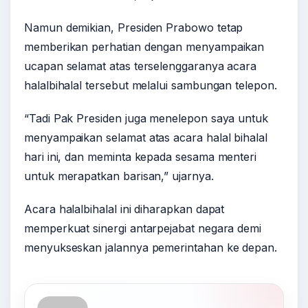
Namun demikian, Presiden Prabowo tetap
memberikan perhatian dengan menyampaikan
ucapan selamat atas terselenggaranya acara
halalbihalal tersebut melalui sambungan telepon.
“Tadi Pak Presiden juga menelepon saya untuk
menyampaikan selamat atas acara halal bihalal
hari ini, dan meminta kepada sesama menteri
untuk merapatkan barisan,” ujarnya.
Acara halalbihalal ini diharapkan dapat
memperkuat sinergi antarpejabat negara demi
menyukseskan jalannya pemerintahan ke depan.