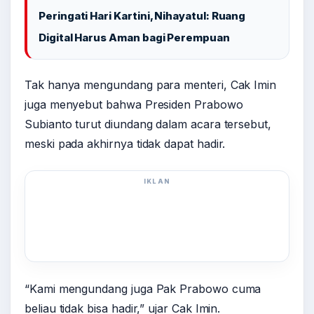
Peringati Hari Kartini, Nihayatul: Ruang
Digital Harus Aman bagi Perempuan
Tak hanya mengundang para menteri, Cak Imin
juga menyebut bahwa Presiden Prabowo
Subianto turut diundang dalam acara tersebut,
meski pada akhirnya tidak dapat hadir.
IKLAN
“Kami mengundang juga Pak Prabowo cuma
beliau tidak bisa hadir,” ujar Cak Imin.