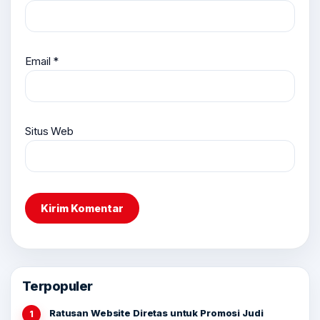
Email
*
Situs Web
Terpopuler
Ratusan Website Diretas untuk Promosi Judi
1