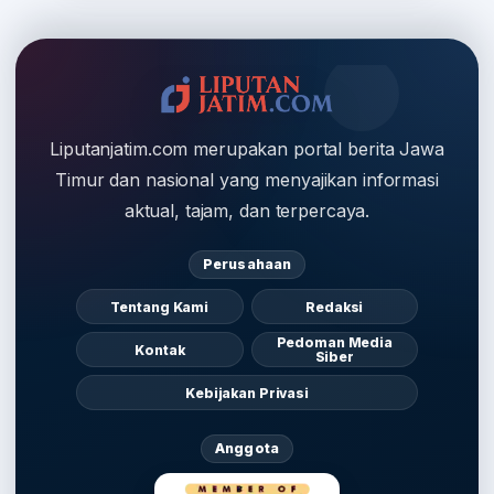
Liputanjatim.com merupakan portal berita Jawa
Timur dan nasional yang menyajikan informasi
aktual, tajam, dan terpercaya.
Perusahaan
Tentang Kami
Redaksi
Pedoman Media
Kontak
Siber
Kebijakan Privasi
Anggota