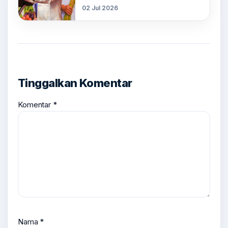
02 Jul 2026
Tinggalkan Komentar
Komentar
*
Nama
*