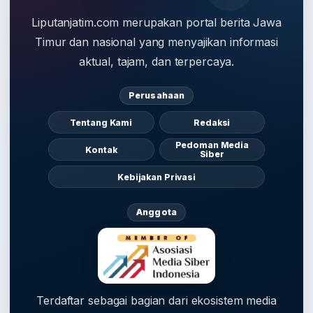
Liputanjatim.com merupakan portal berita Jawa
Timur dan nasional yang menyajikan informasi
aktual, tajam, dan terpercaya.
Perusahaan
Tentang Kami
Redaksi
Pedoman Media
Kontak
Siber
Kebijakan Privasi
Anggota
Terdaftar sebagai bagian dari ekosistem media