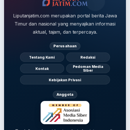
Liputanjatim.com merupakan portal berita Jawa
Timur dan nasional yang menyajikan informasi
aktual, tajam, dan terpercaya.
Perusahaan
Tentang Kami
Redaksi
Pedoman Media
Kontak
Siber
Kebijakan Privasi
Anggota