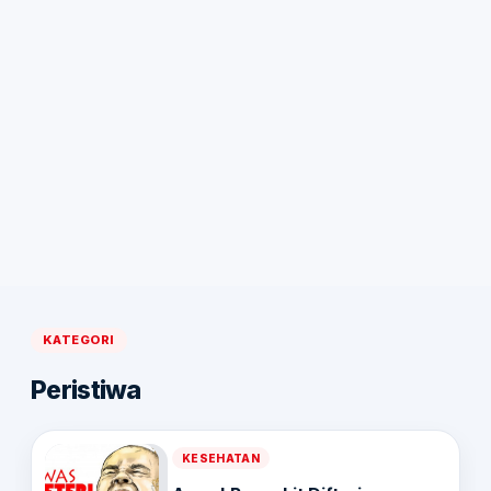
KATEGORI
Peristiwa
KESEHATAN