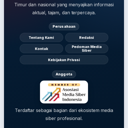
Timur dan nasional yang menyajikan informasi
aktual, tajam, dan terpercaya.
Perusahaan
Tentang Kami
Redaksi
Pedoman Media
Kontak
Siber
Kebijakan Privasi
Anggota
Terdaftar sebagai bagian dari ekosistem media
siber profesional.