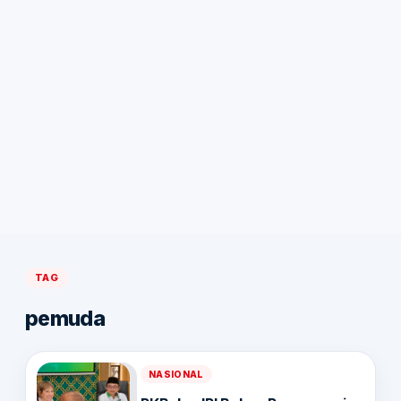
TAG
pemuda
NASIONAL