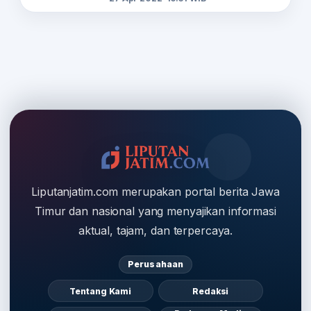
Liputanjatim.com merupakan portal berita Jawa
Timur dan nasional yang menyajikan informasi
aktual, tajam, dan terpercaya.
Perusahaan
Tentang Kami
Redaksi