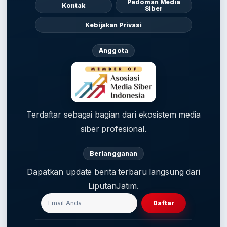
Pedoman Media
Kontak
Siber
Kebijakan Privasi
Anggota
Terdaftar sebagai bagian dari ekosistem media
siber profesional.
Berlangganan
Dapatkan update berita terbaru langsung dari
LiputanJatim.
Daftar