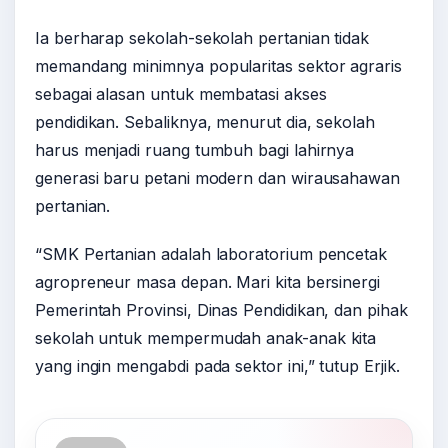
Ia berharap sekolah-sekolah pertanian tidak
memandang minimnya popularitas sektor agraris
sebagai alasan untuk membatasi akses
pendidikan. Sebaliknya, menurut dia, sekolah
harus menjadi ruang tumbuh bagi lahirnya
generasi baru petani modern dan wirausahawan
pertanian.
“SMK Pertanian adalah laboratorium pencetak
agropreneur masa depan. Mari kita bersinergi
Pemerintah Provinsi, Dinas Pendidikan, dan pihak
sekolah untuk mempermudah anak-anak kita
yang ingin mengabdi pada sektor ini,” tutup Erjik.