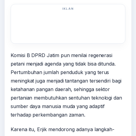
IKLAN
Komisi B DPRD Jatim pun menilai regenerasi
petani menjadi agenda yang tidak bisa ditunda.
Pertumbuhan jumlah penduduk yang terus
meningkat juga menjadi tantangan tersendiri bagi
ketahanan pangan daerah, sehingga sektor
pertanian membutuhkan sentuhan teknologi dan
sumber daya manusia muda yang adaptif
terhadap perkembangan zaman.
Karena itu, Erjik mendorong adanya langkah-