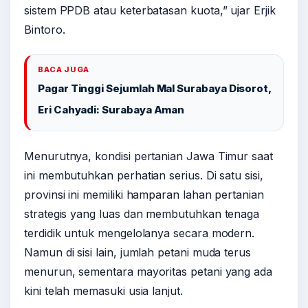
sistem PPDB atau keterbatasan kuota,” ujar Erjik
Bintoro.
BACA JUGA
Pagar Tinggi Sejumlah Mal Surabaya Disorot,
Eri Cahyadi: Surabaya Aman
Menurutnya, kondisi pertanian Jawa Timur saat
ini membutuhkan perhatian serius. Di satu sisi,
provinsi ini memiliki hamparan lahan pertanian
strategis yang luas dan membutuhkan tenaga
terdidik untuk mengelolanya secara modern.
Namun di sisi lain, jumlah petani muda terus
menurun, sementara mayoritas petani yang ada
kini telah memasuki usia lanjut.