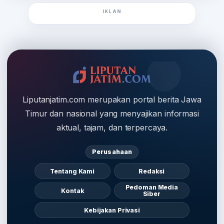
IKLAN
Liputanjatim.com merupakan portal berita Jawa
Timur dan nasional yang menyajikan informasi
aktual, tajam, dan terpercaya.
Perusahaan
Tentang Kami
Redaksi
Pedoman Media
Kontak
Siber
Kebijakan Privasi