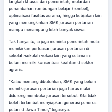
langkah khusus dari pemerintah, mulai dari
penambahan rombongan belajar (rombel),
optimalisasi fasilitas asrama, hingga kebijakan lain
yang memungkinkan SMK jurusan pertanian
mampu menampung lebih banyak siswa.
Tak hanya itu, ia juga meminta pemerintah mulai
memikirkan perluasan jurusan pertanian di
sekolah-sekolah vokasi lain yang selama ini
belum memiliki konsentrasi keahlian di sektor
agraris.
“Kalau memang dibutuhkan, SMK yang belum
memiliki jurusan pertanian juga harus mulai
didorong membuka jurusan tersebut. Kita tidak
boleh terlambat menyiapkan generasi penerus
petani di Jawa Timur,” tegasnya.