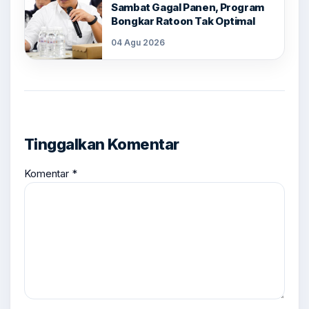
Sambat Gagal Panen, Program
Bongkar Ratoon Tak Optimal
04 Agu 2026
Tinggalkan Komentar
Komentar
*