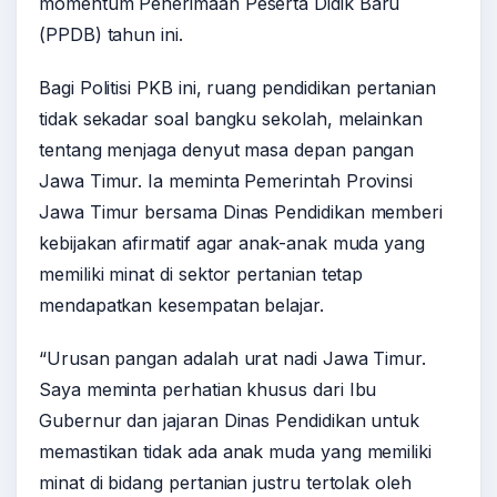
momentum Penerimaan Peserta Didik Baru
(PPDB) tahun ini.
Bagi Politisi PKB ini, ruang pendidikan pertanian
tidak sekadar soal bangku sekolah, melainkan
tentang menjaga denyut masa depan pangan
Jawa Timur. Ia meminta Pemerintah Provinsi
Jawa Timur bersama Dinas Pendidikan memberi
kebijakan afirmatif agar anak-anak muda yang
memiliki minat di sektor pertanian tetap
mendapatkan kesempatan belajar.
“Urusan pangan adalah urat nadi Jawa Timur.
Saya meminta perhatian khusus dari Ibu
Gubernur dan jajaran Dinas Pendidikan untuk
memastikan tidak ada anak muda yang memiliki
minat di bidang pertanian justru tertolak oleh