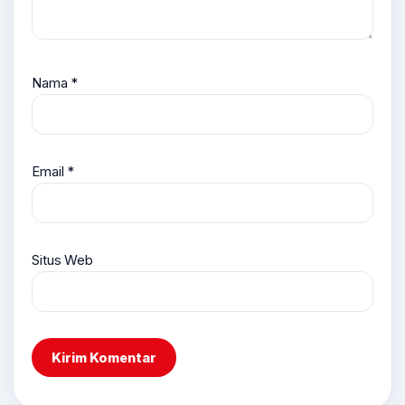
Nama
*
Email
*
Situs Web