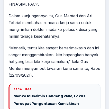
FINASIM, FACP.
Dalam kunjungannya itu, Gus Menteri dan Ari
Fahrial membahas rencana kerja sama untuk
mengirimkan dokter muda ke pelosok desa yang
minim tenaga kesehatannya.
“Menarik, tentu kita sangat berterimakasih dan ini
sangat menggembirakan, kita bayangkan banyak
hal yang bisa kita kerja samakan,” kata Gus
Menteri menyambut tawaran kerja sama itu, Rabu
(22/09/2021).
BACA JUGA
Menko Muhaimin Gandeng PNM, Fokus
Percepat Pengentasan Kemiskinan