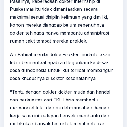
Pasalnya, keberadaan dokter internship di
Puskesmas itu tidak dimanfaatkan secara
maksimal sesuai disiplin keilmuan yang dimiliki,
konon mereka dianggap belum sepenuhnya
dokter sehingga hanya membantu administrasi
rumah sakit tempat mereka praktek.
Ari Fahrial menilai dokter-dokter muda itu akan
lebih bermanfaat apabila diterjunkam ke desa-
desa di Indonesia untuk ikut terlibat membangun
desa khususnya di sektor kesehatannya.
“Tentu dengan dokter-dokter muda dan handal
dan berkualitas dari FKUI bisa membantu
masyarakat kita, dan mudah-mudahan dengan
kerja sama ini kedepan banyak membantu dan
melakukan banyak hal untuk membantu dan