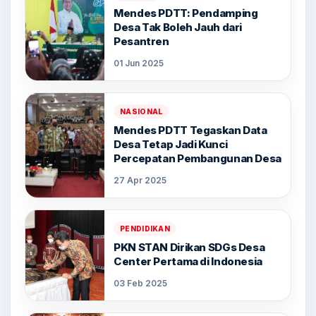
Mendes PDTT: Pendamping
Desa Tak Boleh Jauh dari
Pesantren
01 Jun 2025
NASIONAL
Mendes PDTT Tegaskan Data
Desa Tetap Jadi Kunci
Percepatan Pembangunan Desa
27 Apr 2025
PENDIDIKAN
PKN STAN Dirikan SDGs Desa
Center Pertama di Indonesia
03 Feb 2025