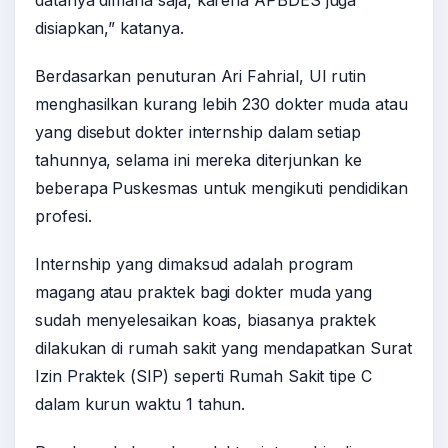
disiapkan,” katanya.
Berdasarkan penuturan Ari Fahrial, UI rutin
menghasilkan kurang lebih 230 dokter muda atau
yang disebut dokter internship dalam setiap
tahunnya, selama ini mereka diterjunkan ke
beberapa Puskesmas untuk mengikuti pendidikan
profesi.
Internship yang dimaksud adalah program
magang atau praktek bagi dokter muda yang
sudah menyelesaikan koas, biasanya praktek
dilakukan di rumah sakit yang mendapatkan Surat
Izin Praktek (SIP) seperti Rumah Sakit tipe C
dalam kurun waktu 1 tahun.