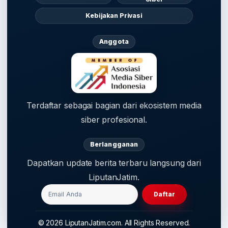
Kebijakan Privasi
Anggota
Terdaftar sebagai bagian dari ekosistem media
siber profesional.
Berlangganan
Dapatkan update berita terbaru langsung dari
LiputanJatim.
Daftar
© 2026 LiputanJatim.com. All Rights Reserved.