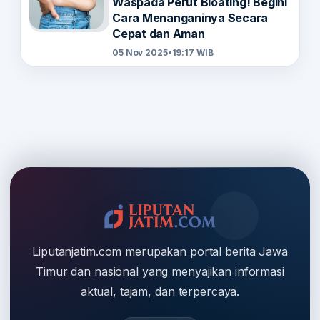
Waspada Perut Bloating! Begini
Cara Menanganinya Secara
Cepat dan Aman
05 Nov 2025
•
19:17 WIB
Liputanjatim.com merupakan portal berita Jawa
Timur dan nasional yang menyajikan informasi
aktual, tajam, dan terpercaya.