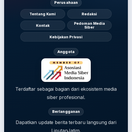
Perusahaan
Tentang Kami
Redaksi
Pedoman Media
Kontak
Siber
Kebijakan Privasi
Anggota
Terdaftar sebagai bagian dari ekosistem media
siber profesional.
Berlangganan
Dapatkan update berita terbaru langsung dari
LiputanJatim.