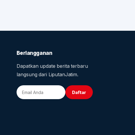
Berlangganan
Dapatkan update berita terbaru
langsung dari LiputanJatim.
Daftar