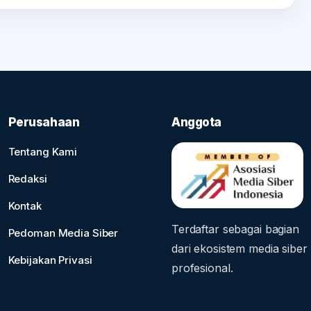
Perusahaan
Anggota
Tentang Kami
Redaksi
Kontak
Terdaftar sebagai bagian
Pedoman Media Siber
dari ekosistem media siber
Kebijakan Privasi
profesional.