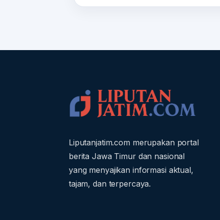
Liputanjatim.com merupakan portal
berita Jawa Timur dan nasional
yang menyajikan informasi aktual,
tajam, dan terpercaya.