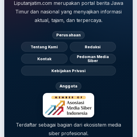
Liputanjatim.com merupakan portal berita Jawa
Timur dan nasional yang menyajikan informasi
aktual, tajam, dan terpercaya.
Perusahaan
Tentang Kami
Redaksi
Pedoman Media
Kontak
Siber
Kebijakan Privasi
Anggota
Terdaftar sebagai bagian dari ekosistem media
siber profesional.