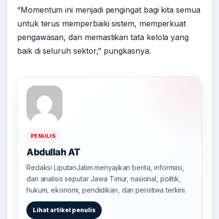
“Momentum ini menjadi pengingat bagi kita semua
untuk terus memperbaiki sistem, memperkuat
pengawasan, dan memastikan tata kelola yang
baik di seluruh sektor,” pungkasnya.
PENULIS
Abdullah AT
Redaksi LiputanJatim menyajikan berita, informasi,
dan analisis seputar Jawa Timur, nasional, politik,
hukum, ekonomi, pendidikan, dan peristiwa terkini.
Lihat artikel penulis