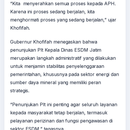
“Kita menyerahkan semua proses kepada APH.
Karena ini proses sedang berjalan, kita
menghormati proses yang sedang berjalan,” ujar
Khofifah.
Gubernur Khofifah menegaskan bahwa
penunjukan Plt Kepala Dinas ESDM Jatim
merupakan langkah administratif yang dilakukan
untuk menjamin stabilitas penyelenggaraan
pemerintahan, khususnya pada sektor energi dan
sumber daya mineral yang memiliki peran
strategis.
“Penunjukan Plt ini penting agar seluruh layanan
kepada masyarakat tetap berjalan, termasuk
pelayanan perizinan dan fungsi pengawasan di
sektor ESDM,” tegasnya.