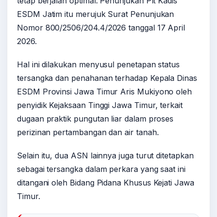
tetap berjalan optimal. Penunjukan Plt Kadis
ESDM Jatim itu merujuk Surat Penunjukan
Nomor 800/2506/204.4/2026 tanggal 17 April
2026.
Hal ini dilakukan menyusul penetapan status
tersangka dan penahanan terhadap Kepala Dinas
ESDM Provinsi Jawa Timur Aris Mukiyono oleh
penyidik Kejaksaan Tinggi Jawa Timur, terkait
dugaan praktik pungutan liar dalam proses
perizinan pertambangan dan air tanah.
Selain itu, dua ASN lainnya juga turut ditetapkan
sebagai tersangka dalam perkara yang saat ini
ditangani oleh Bidang Pidana Khusus Kejati Jawa
Timur.