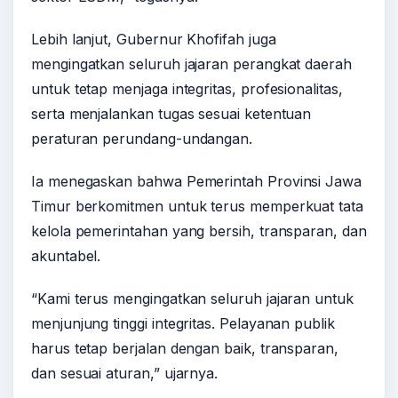
Lebih lanjut, Gubernur Khofifah juga
mengingatkan seluruh jajaran perangkat daerah
untuk tetap menjaga integritas, profesionalitas,
serta menjalankan tugas sesuai ketentuan
peraturan perundang-undangan.
Ia menegaskan bahwa Pemerintah Provinsi Jawa
Timur berkomitmen untuk terus memperkuat tata
kelola pemerintahan yang bersih, transparan, dan
akuntabel.
“Kami terus mengingatkan seluruh jajaran untuk
menjunjung tinggi integritas. Pelayanan publik
harus tetap berjalan dengan baik, transparan,
dan sesuai aturan,” ujarnya.