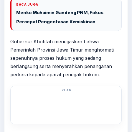
BACA JUGA
Menko Muhaimin Gandeng PNM, Fokus
Percepat Pengentasan Kemiskinan
Gubernur Khofifah menegaskan bahwa
Pemerintah Provinsi Jawa Timur menghormati
sepenuhnya proses hukum yang sedang
berlangsung serta menyerahkan penanganan
perkara kepada aparat penegak hukum.
IKLAN