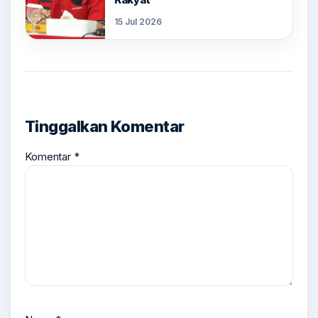
15 Jul 2026
Tinggalkan Komentar
Komentar
*