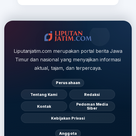
Liputanjatim.com merupakan portal berita Jawa
Timur dan nasional yang menyajikan informasi
aktual, tajam, dan terpercaya.
Perusahaan
Tentang Kami
Redaksi
Pedoman Media
Kontak
Siber
Kebijakan Privasi
Anggota