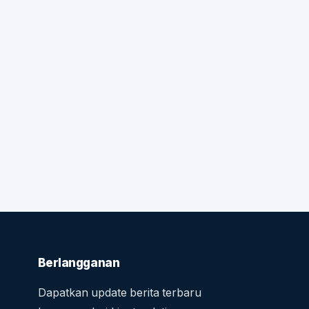
Berlangganan
Dapatkan update berita terbaru