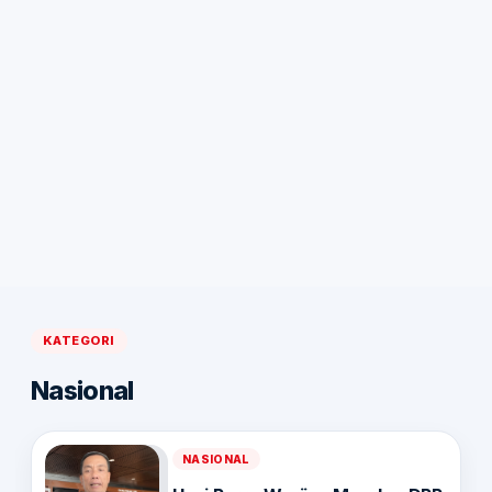
KATEGORI
Nasional
NASIONAL