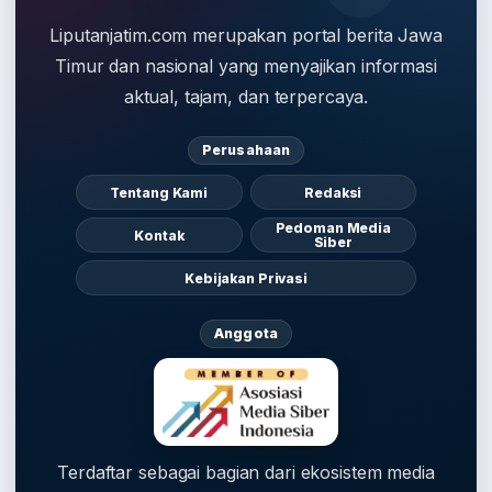
Liputanjatim.com merupakan portal berita Jawa
Timur dan nasional yang menyajikan informasi
aktual, tajam, dan terpercaya.
Perusahaan
Tentang Kami
Redaksi
Pedoman Media
Kontak
Siber
Kebijakan Privasi
Anggota
Terdaftar sebagai bagian dari ekosistem media