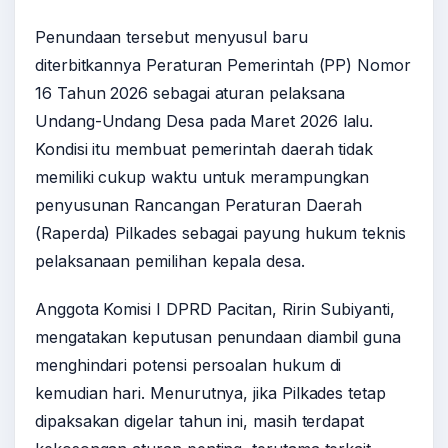
Penundaan tersebut menyusul baru
diterbitkannya Peraturan Pemerintah (PP) Nomor
16 Tahun 2026 sebagai aturan pelaksana
Undang-Undang Desa pada Maret 2026 lalu.
Kondisi itu membuat pemerintah daerah tidak
memiliki cukup waktu untuk merampungkan
penyusunan Rancangan Peraturan Daerah
(Raperda) Pilkades sebagai payung hukum teknis
pelaksanaan pemilihan kepala desa.
Anggota Komisi I DPRD Pacitan, Ririn Subiyanti,
mengatakan keputusan penundaan diambil guna
menghindari potensi persoalan hukum di
kemudian hari. Menurutnya, jika Pilkades tetap
dipaksakan digelar tahun ini, masih terdapat