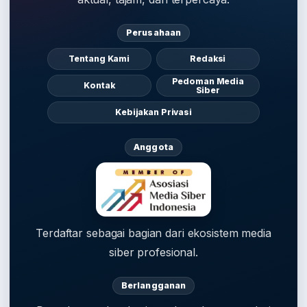
Perusahaan
Tentang Kami
Redaksi
Pedoman Media
Kontak
Siber
Kebijakan Privasi
Anggota
Terdaftar sebagai bagian dari ekosistem media
siber profesional.
Berlangganan