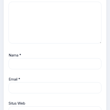
Nama
*
Email
*
Situs Web