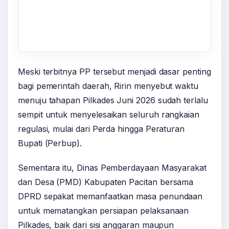
Meski terbitnya PP tersebut menjadi dasar penting
bagi pemerintah daerah, Ririn menyebut waktu
menuju tahapan Pilkades Juni 2026 sudah terlalu
sempit untuk menyelesaikan seluruh rangkaian
regulasi, mulai dari Perda hingga Peraturan
Bupati (Perbup).
Sementara itu, Dinas Pemberdayaan Masyarakat
dan Desa (PMD) Kabupaten Pacitan bersama
DPRD sepakat memanfaatkan masa penundaan
untuk mematangkan persiapan pelaksanaan
Pilkades, baik dari sisi anggaran maupun