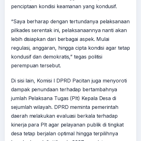
penciptaan kondisi keamanan yang kondusif.
“Saya berharap dengan tertundanya pelaksanaan
pilkades serentak ini, pelaksanaannya nanti akan
lebih disiapkan dari berbagai aspek. Mulai
regulasi, anggaran, hingga cipta kondisi agar tetap
kondusif dan demokratis,” tegas politisi
perempuan tersebut.
Di sisi lain, Komisi I DPRD Pacitan juga menyoroti
dampak penundaan terhadap bertambahnya
jumlah Pelaksana Tugas (Plt) Kepala Desa di
sejumlah wilayah. DPRD meminta pemerintah
daerah melakukan evaluasi berkala terhadap
kinerja para Plt agar pelayanan publik di tingkat
desa tetap berjalan optimal hingga terpilihnya