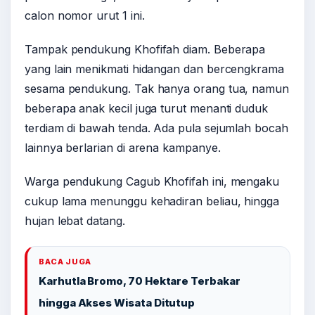
calon nomor urut 1 ini.
Tampak pendukung Khofifah diam. Beberapa
yang lain menikmati hidangan dan bercengkrama
sesama pendukung. Tak hanya orang tua, namun
beberapa anak kecil juga turut menanti duduk
terdiam di bawah tenda. Ada pula sejumlah bocah
lainnya berlarian di arena kampanye.
Warga pendukung Cagub Khofifah ini, mengaku
cukup lama menunggu kehadiran beliau, hingga
hujan lebat datang.
BACA JUGA
Karhutla Bromo, 70 Hektare Terbakar
hingga Akses Wisata Ditutup