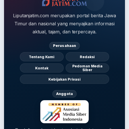
Liputanjatim.com merupakan portal berita Jawa
Timur dan nasional yang menyajikan informasi
aktual, tajam, dan terpercaya.
Perusahaan
Tentang Kami
Redaksi
Pedoman Media
Kontak
Siber
Kebijakan Privasi
Anggota