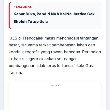
BACA JUGA
Kabar Duka, Pendiri No Viral No Justice Cak
Sholeh Tutup Usia
“JLS di Trenggalek masih menghadapi tantangan
besar, terutama terkait pembebasan lahan dan
kondisi geografis yang rawan bencana. Persoalan
ini harus segera dicarikan solusi agar
pembangunan tidak terus tertunda,” kata Gus
Tamim.
IKLAN