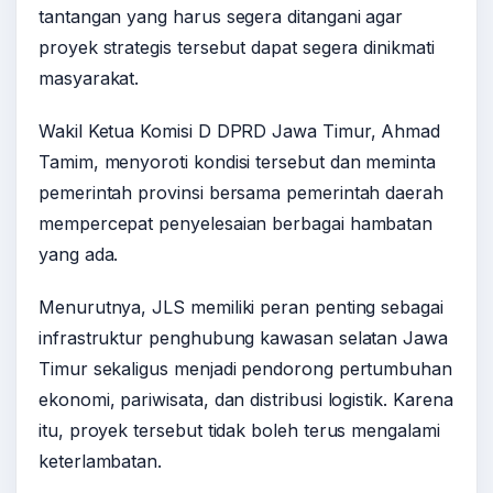
tantangan yang harus segera ditangani agar
proyek strategis tersebut dapat segera dinikmati
masyarakat.
Wakil Ketua Komisi D DPRD Jawa Timur, Ahmad
Tamim, menyoroti kondisi tersebut dan meminta
pemerintah provinsi bersama pemerintah daerah
mempercepat penyelesaian berbagai hambatan
yang ada.
Menurutnya, JLS memiliki peran penting sebagai
infrastruktur penghubung kawasan selatan Jawa
Timur sekaligus menjadi pendorong pertumbuhan
ekonomi, pariwisata, dan distribusi logistik. Karena
itu, proyek tersebut tidak boleh terus mengalami
keterlambatan.