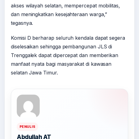
akses wilayah selatan, mempercepat mobilitas,
dan meningkatkan kesejahteraan warga,”
tegasnya.
Komisi D berharap seluruh kendala dapat segera
diselesaikan sehingga pembangunan JLS di
Trenggalek dapat dipercepat dan memberikan
manfaat nyata bagi masyarakat di kawasan
selatan Jawa Timur.
PENULIS
Abdullah AT