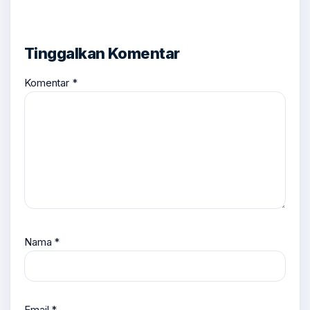
Tinggalkan Komentar
Komentar
*
Nama
*
Email
*