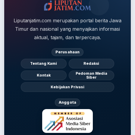
Liputanjatim.com merupakan portal berita Jawa
Timur dan nasional yang menyajikan informasi
aktual, tajam, dan terpercaya.
Perusahaan
Tentang Kami
Redaksi
Pedoman Media
Kontak
Siber
Kebijakan Privasi
Anggota