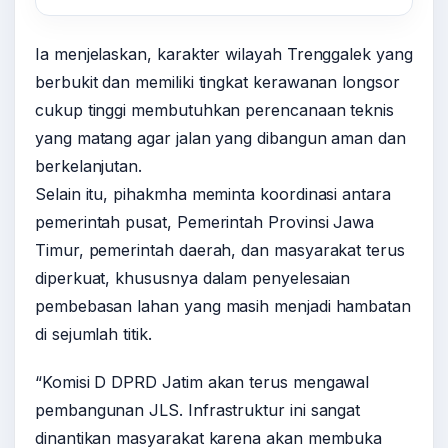
Ia menjelaskan, karakter wilayah Trenggalek yang
berbukit dan memiliki tingkat kerawanan longsor
cukup tinggi membutuhkan perencanaan teknis
yang matang agar jalan yang dibangun aman dan
berkelanjutan.
Selain itu, pihakmha meminta koordinasi antara
pemerintah pusat, Pemerintah Provinsi Jawa
Timur, pemerintah daerah, dan masyarakat terus
diperkuat, khususnya dalam penyelesaian
pembebasan lahan yang masih menjadi hambatan
di sejumlah titik.
“Komisi D DPRD Jatim akan terus mengawal
pembangunan JLS. Infrastruktur ini sangat
dinantikan masyarakat karena akan membuka