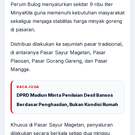
Perum Bulog menyalurkan sekitar 9 ribu liter
MinyaKita guna memenuhi kebutuhan masyarakat
sekaligus menjaga stabilitas harga minyak goreng
di pasaran.
Distribusi dilakukan ke sejumlah pasar tradisional,
di antaranya Pasar Sayur Magetan, Pasar
Plaosan, Pasar Gorang Gareng, dan Pasar
Mangge.
BACA JUGA
DPRD Madiun Minta Penilaian Desil Bansos
Berdasar Penghasilan, Bukan Kondisi Rumah
Khusus di Pasar Sayur Magetan, penyaluran
dilakukan secara berkala setiap dua minggu