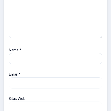
Nama
*
Email
*
Situs Web