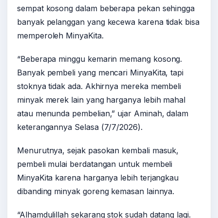
sempat kosong dalam beberapa pekan sehingga
banyak pelanggan yang kecewa karena tidak bisa
memperoleh MinyaKita.
“Beberapa minggu kemarin memang kosong.
Banyak pembeli yang mencari MinyaKita, tapi
stoknya tidak ada. Akhirnya mereka membeli
minyak merek lain yang harganya lebih mahal
atau menunda pembelian,” ujar Aminah, dalam
keterangannya Selasa (7/7/2026).
Menurutnya, sejak pasokan kembali masuk,
pembeli mulai berdatangan untuk membeli
MinyaKita karena harganya lebih terjangkau
dibanding minyak goreng kemasan lainnya.
“Alhamdulillah sekarang stok sudah datang lagi.