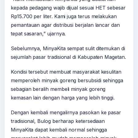
kepada pedagang wajib dijual sesuai HET sebesar
Rp15.700 per liter. Kami juga terus melakukan
pemantauan agar distribusi berjalan lancar dan
tepat sasaran,” ujarnya.
Sebelumnya, MinyaKita sempat sulit ditemukan di
sejumlah pasar tradisional di Kabupaten Magetan.
Kondisi tersebut membuat masyarakat kesulitan
memperoleh minyak goreng bersubsidi sehingga
sebagian beralih membeli minyak goreng
kemasan lain dengan harga yang lebih tinggi.
Dengan kembali mengalirnya pasokan ke pasar
tradisional, Bulog berharap ketersediaan
MinyaKita dapat kembali normal sehingga