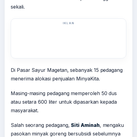
sekali.
IKLAN
Di Pasar Sayur Magetan, sebanyak 15 pedagang
menerima alokasi penjualan MinyaKita.
Masing-masing pedagang memperoleh 50 dus
atau setara 600 liter untuk dipasarkan kepada
masyarakat.
Salah seorang pedagang,
Siti Aminah
, mengaku
pasokan minyak goreng bersubsidi sebelumnya