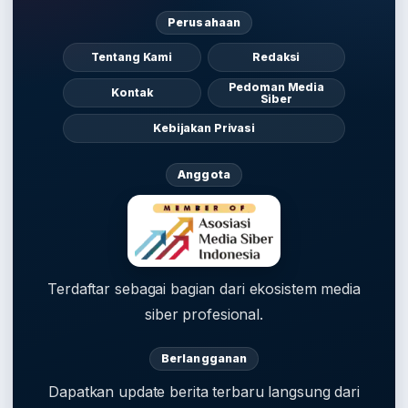
Perusahaan
Tentang Kami
Redaksi
Pedoman Media
Kontak
Siber
Kebijakan Privasi
Anggota
Terdaftar sebagai bagian dari ekosistem media
siber profesional.
Berlangganan
Dapatkan update berita terbaru langsung dari