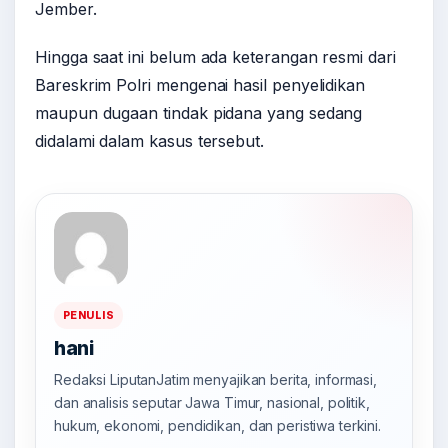
Jember.
Hingga saat ini belum ada keterangan resmi dari
Bareskrim Polri mengenai hasil penyelidikan
maupun dugaan tindak pidana yang sedang
didalami dalam kasus tersebut.
PENULIS
hani
Redaksi LiputanJatim menyajikan berita, informasi,
dan analisis seputar Jawa Timur, nasional, politik,
hukum, ekonomi, pendidikan, dan peristiwa terkini.