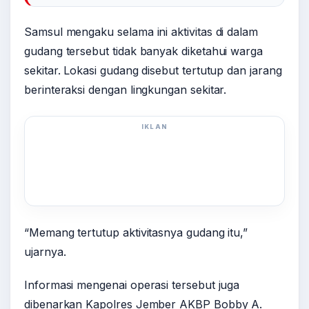
Samsul mengaku selama ini aktivitas di dalam
gudang tersebut tidak banyak diketahui warga
sekitar. Lokasi gudang disebut tertutup dan jarang
berinteraksi dengan lingkungan sekitar.
IKLAN
“Memang tertutup aktivitasnya gudang itu,”
ujarnya.
Informasi mengenai operasi tersebut juga
dibenarkan Kapolres Jember AKBP Bobby A.