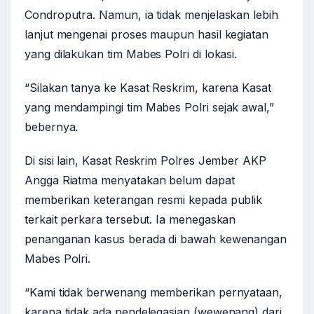
Condroputra. Namun, ia tidak menjelaskan lebih
lanjut mengenai proses maupun hasil kegiatan
yang dilakukan tim Mabes Polri di lokasi.
“Silakan tanya ke Kasat Reskrim, karena Kasat
yang mendampingi tim Mabes Polri sejak awal,”
bebernya.
Di sisi lain, Kasat Reskrim Polres Jember AKP
Angga Riatma menyatakan belum dapat
memberikan keterangan resmi kepada publik
terkait perkara tersebut. Ia menegaskan
penanganan kasus berada di bawah kewenangan
Mabes Polri.
“Kami tidak berwenang memberikan pernyataan,
karena tidak ada pendelegasian (wewenang) dari