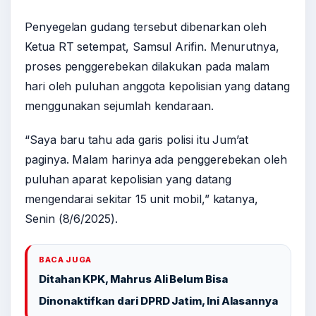
Penyegelan gudang tersebut dibenarkan oleh
Ketua RT setempat, Samsul Arifin. Menurutnya,
proses penggerebekan dilakukan pada malam
hari oleh puluhan anggota kepolisian yang datang
menggunakan sejumlah kendaraan.
“Saya baru tahu ada garis polisi itu Jum’at
paginya. Malam harinya ada penggerebekan oleh
puluhan aparat kepolisian yang datang
mengendarai sekitar 15 unit mobil,” katanya,
Senin (8/6/2025).
BACA JUGA
Ditahan KPK, Mahrus Ali Belum Bisa
Dinonaktifkan dari DPRD Jatim, Ini Alasannya