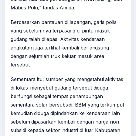
Mabes Polri,” tandas Angga.
Berdasarkan pantauan di lapangan, garis polisi
yang sebelumnya terpasang di pintu masuk
gudang telah dilepas. Aktivitas kendaraan
angkutan juga terlihat kembali berlangsung
dengan sejumlah truk keluar masuk area
tersebut.
Sementara itu, sumber yang mengetahui aktivitas
di lokasi menyebut gudang tersebut diduga
berfungsi sebagai tempat penampungan
sementara solar bersubsidi. BBM yang terkumpul
kemudian diduga dipindahkan ke kendaraan lain
sebelum dipasarkan kembali dengan harga non-
subsidi kepada sektor industri di luar Kabupaten