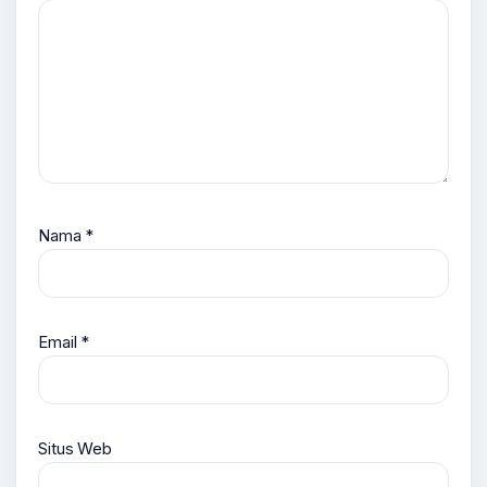
Nama
*
Email
*
Situs Web