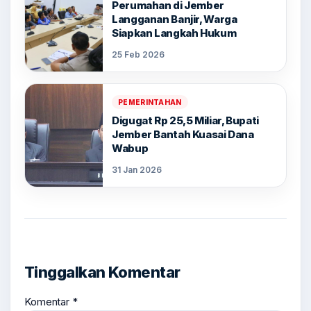
Perumahan di Jember
Langganan Banjir, Warga
Siapkan Langkah Hukum
25 Feb 2026
PEMERINTAHAN
Digugat Rp 25,5 Miliar, Bupati
Jember Bantah Kuasai Dana
Wabup
31 Jan 2026
Tinggalkan Komentar
Komentar
*