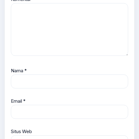
Nama
*
Email
*
Situs Web