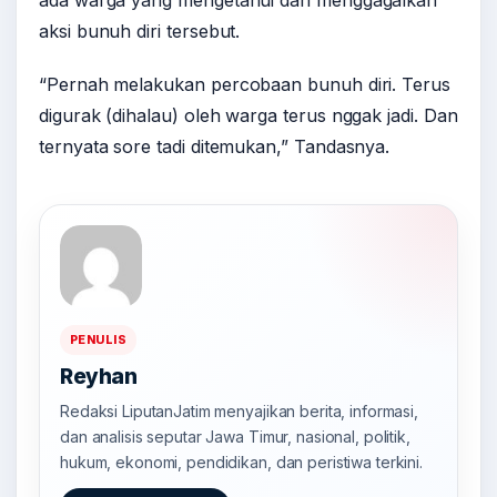
aksi bunuh diri tersebut.
“Pernah melakukan percobaan bunuh diri. Terus
digurak (dihalau) oleh warga terus nggak jadi. Dan
ternyata sore tadi ditemukan,” Tandasnya.
PENULIS
Reyhan
Redaksi LiputanJatim menyajikan berita, informasi,
dan analisis seputar Jawa Timur, nasional, politik,
hukum, ekonomi, pendidikan, dan peristiwa terkini.