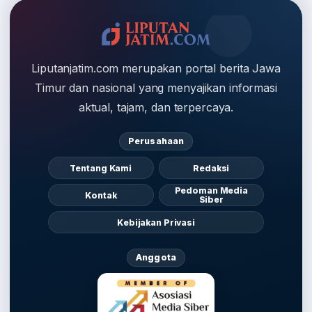
Liputanjatim.com merupakan portal berita Jawa
Timur dan nasional yang menyajikan informasi
aktual, tajam, dan terpercaya.
Perusahaan
Tentang Kami
Redaksi
Pedoman Media
Kontak
Siber
Kebijakan Privasi
Anggota