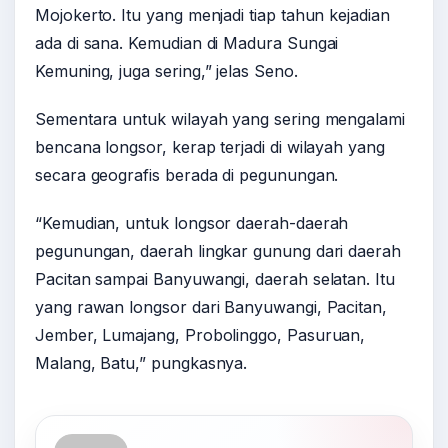
Mojokerto. Itu yang menjadi tiap tahun kejadian
ada di sana. Kemudian di Madura Sungai
Kemuning, juga sering,” jelas Seno.
Sementara untuk wilayah yang sering mengalami
bencana longsor, kerap terjadi di wilayah yang
secara geografis berada di pegunungan.
“Kemudian, untuk longsor daerah-daerah
pegunungan, daerah lingkar gunung dari daerah
Pacitan sampai Banyuwangi, daerah selatan. Itu
yang rawan longsor dari Banyuwangi, Pacitan,
Jember, Lumajang, Probolinggo, Pasuruan,
Malang, Batu,” pungkasnya.