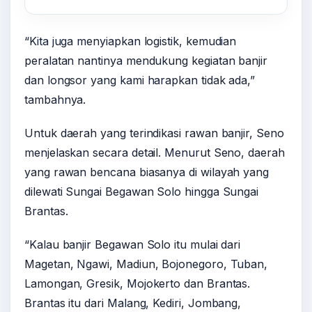
“Kita juga menyiapkan logistik, kemudian
peralatan nantinya mendukung kegiatan banjir
dan longsor yang kami harapkan tidak ada,”
tambahnya.
Untuk daerah yang terindikasi rawan banjir, Seno
menjelaskan secara detail. Menurut Seno, daerah
yang rawan bencana biasanya di wilayah yang
dilewati Sungai Begawan Solo hingga Sungai
Brantas.
“Kalau banjir Begawan Solo itu mulai dari
Magetan, Ngawi, Madiun, Bojonegoro, Tuban,
Lamongan, Gresik, Mojokerto dan Brantas.
Brantas itu dari Malang, Kediri, Jombang,