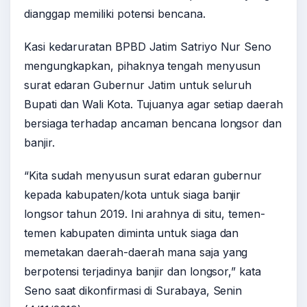
dianggap memiliki potensi bencana.
Kasi kedaruratan BPBD Jatim Satriyo Nur Seno
mengungkapkan, pihaknya tengah menyusun
surat edaran Gubernur Jatim untuk seluruh
Bupati dan Wali Kota. Tujuanya agar setiap daerah
bersiaga terhadap ancaman bencana longsor dan
banjir.
“Kita sudah menyusun surat edaran gubernur
kepada kabupaten/kota untuk siaga banjir
longsor tahun 2019. Ini arahnya di situ, temen-
temen kabupaten diminta untuk siaga dan
memetakan daerah-daerah mana saja yang
berpotensi terjadinya banjir dan longsor,” kata
Seno saat dikonfirmasi di Surabaya, Senin