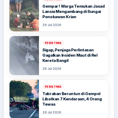
Gempar ! Warga Temukan Jasad
Lansia Mengambang di Sungai
Ponokawan Krian
29 Jul 2026
PERISTIWA
Sigap, Penjaga Perlintasan
Gagalkan Insiden Maut di Rel
Kereta Bangil
28 Jul 2026
PERISTIWA
Tabrakan Beruntun di Gempol
Libatkan 7 Kendaraan, 4 Orang
Tewas
28 Jul 2026