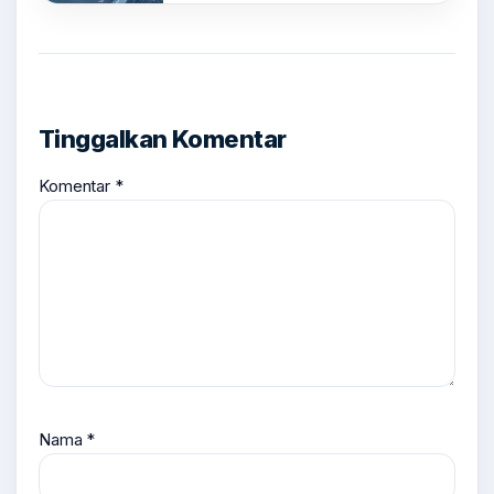
Tinggalkan Komentar
Komentar
*
Nama
*