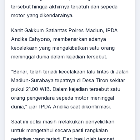
tersebut hingga akhirnya terjatuh dari sepeda
motor yang dikendarainya.
Kanit Gakkum Satlantas Polres Madiun, IPDA
Andika Cahyono, membenarkan adanya
kecelakaan yang mengakibatkan satu orang
meninggal dunia dalam kejadian tersebut.
“Benar, telah terjadi kecelakaan lalu lintas di Jalan
Madiun-Surabaya tepatnya di Desa Tiron sekitar
pukul 21.00 WIB. Dalam kejadian tersebut satu
orang pengendara sepeda motor meninggal
dunia,” ujar IPDA Andika saat dikonfirmasi.
Saat ini polisi masih melakukan penyelidikan
untuk mengetahui secara pasti rangkaian
peristiwa yang terjadi. Dari hasil olah tempat