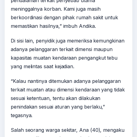
pendalaman terkait penyebab utama
meninggalnya korban. Kami juga masih
berkoordinasi dengan pihak rumah sakit untuk
memastikan hasilnya,” imbuh Andika.
Di sisi lain, penyidik juga memeriksa kemungkinan
adanya pelanggaran terkait dimensi maupun
kapasitas muatan kendaraan pengangkut tebu
yang melintas saat kejadian.
“Kalau nantinya ditemukan adanya pelanggaran
terkait muatan atau dimensi kendaraan yang tidak
sesuai ketentuan, tentu akan dilakukan
penindakan sesuai aturan yang berlaku,”
tegasnya.
Salah seorang warga sekitar, Ana (40), mengaku