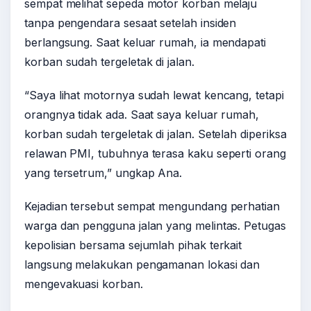
sempat melihat sepeda motor korban melaju
tanpa pengendara sesaat setelah insiden
berlangsung. Saat keluar rumah, ia mendapati
korban sudah tergeletak di jalan.
“Saya lihat motornya sudah lewat kencang, tetapi
orangnya tidak ada. Saat saya keluar rumah,
korban sudah tergeletak di jalan. Setelah diperiksa
relawan PMI, tubuhnya terasa kaku seperti orang
yang tersetrum,” ungkap Ana.
Kejadian tersebut sempat mengundang perhatian
warga dan pengguna jalan yang melintas. Petugas
kepolisian bersama sejumlah pihak terkait
langsung melakukan pengamanan lokasi dan
mengevakuasi korban.