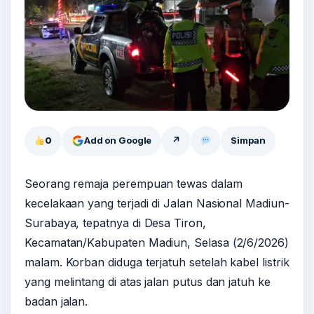
0
Add on Google
↗
Simpan
Seorang remaja perempuan tewas dalam
kecelakaan yang terjadi di Jalan Nasional Madiun-
Surabaya, tepatnya di Desa Tiron,
Kecamatan/Kabupaten Madiun, Selasa (2/6/2026)
malam. Korban diduga terjatuh setelah kabel listrik
yang melintang di atas jalan putus dan jatuh ke
badan jalan.