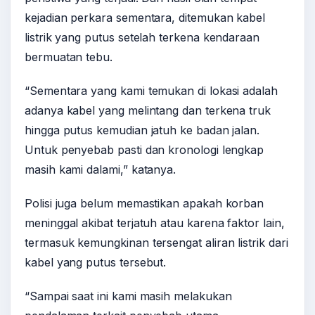
kejadian perkara sementara, ditemukan kabel
listrik yang putus setelah terkena kendaraan
bermuatan tebu.
“Sementara yang kami temukan di lokasi adalah
adanya kabel yang melintang dan terkena truk
hingga putus kemudian jatuh ke badan jalan.
Untuk penyebab pasti dan kronologi lengkap
masih kami dalami,” katanya.
Polisi juga belum memastikan apakah korban
meninggal akibat terjatuh atau karena faktor lain,
termasuk kemungkinan tersengat aliran listrik dari
kabel yang putus tersebut.
“Sampai saat ini kami masih melakukan