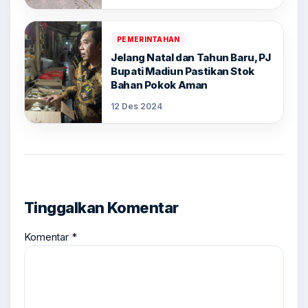
PEMERINTAHAN
Jelang Natal dan Tahun Baru, PJ
Bupati Madiun Pastikan Stok
Bahan Pokok Aman
12 Des 2024
Tinggalkan Komentar
Komentar
*