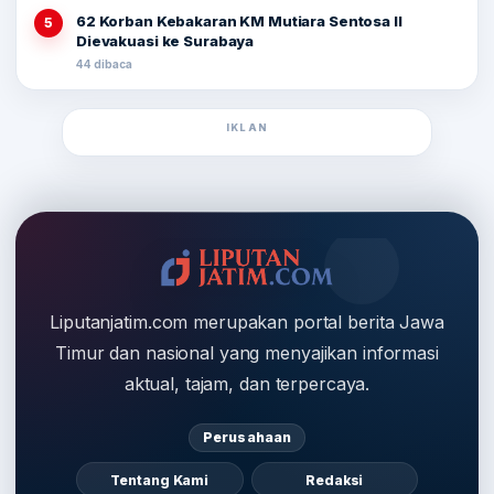
62 Korban Kebakaran KM Mutiara Sentosa II
5
Dievakuasi ke Surabaya
44 dibaca
IKLAN
Liputanjatim.com merupakan portal berita Jawa
Timur dan nasional yang menyajikan informasi
aktual, tajam, dan terpercaya.
Perusahaan
Tentang Kami
Redaksi