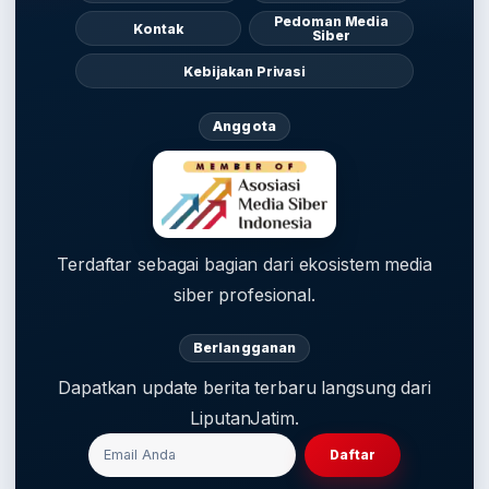
Pedoman Media
Kontak
Siber
Kebijakan Privasi
Anggota
Terdaftar sebagai bagian dari ekosistem media
siber profesional.
Berlangganan
Dapatkan update berita terbaru langsung dari
LiputanJatim.
Daftar