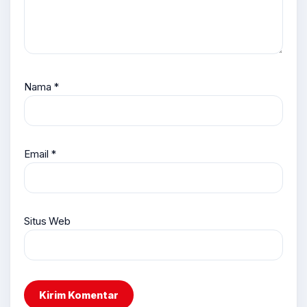
Nama
*
Email
*
Situs Web