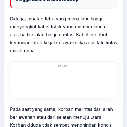
Diduga, muatan tebu yang menjulang tinggi
menyangkut kabel listrik yang membentang di
atas badan jalan hingga putus. Kabel tersebut
kemudian jatuh ke jalan raya ketika arus lalu lintas
masih ramai.
IKLAN
Pada saat yang sama, korban melintas dari arah
berlawanan atau dari selatan menuju utara.
Korban diduga tidak sempat menghindari kondisi