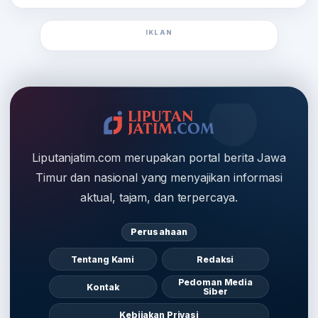
IKLAN
Liputanjatim.com merupakan portal berita Jawa
Timur dan nasional yang menyajikan informasi
aktual, tajam, dan terpercaya.
Perusahaan
Tentang Kami
Redaksi
Pedoman Media
Kontak
Siber
Kebijakan Privasi