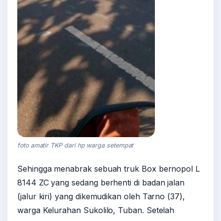
foto amatir TKP dari hp warga setempat
Sehingga menabrak sebuah truk Box bernopol L
8144 ZC yang sedang berhenti di badan jalan
(jalur kiri) yang dikemudikan oleh Tarno (37),
warga Kelurahan Sukolilo, Tuban. Setelah