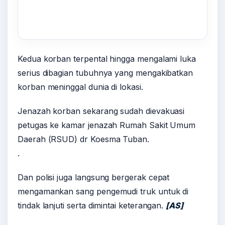
Kedua korban terpental hingga mengalami luka
serius dibagian tubuhnya yang mengakibatkan
korban meninggal dunia di lokasi.
Jenazah korban sekarang sudah dievakuasi
petugas ke kamar jenazah Rumah Sakit Umum
Daerah (RSUD) dr Koesma Tuban.
.
Dan polisi juga langsung bergerak cepat
mengamankan sang pengemudi truk untuk di
tindak lanjuti serta dimintai keterangan.
[AS]