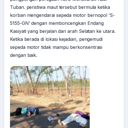
Tuban. peristiwa maut tersebut bermula ketika
korban mengendarai sepeda motor bernopol ‘S-
5155-GN’ dengan memboncengkan Endang
Kasiyati yang berjalan dari arah Selatan ke utara.
Ketika berada di lokasi kejadian, pengemudi
sepeda motor tidak mampu berkonsentrasi
dengan baik.