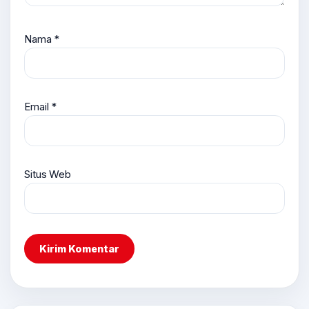
Nama
*
Email
*
Situs Web