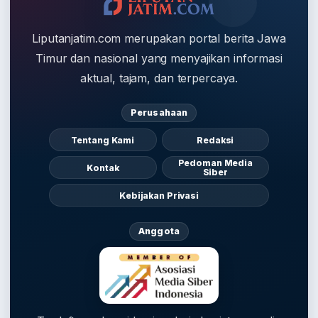
Liputanjatim.com merupakan portal berita Jawa
Timur dan nasional yang menyajikan informasi
aktual, tajam, dan terpercaya.
Perusahaan
Tentang Kami
Redaksi
Pedoman Media
Kontak
Siber
Kebijakan Privasi
Anggota