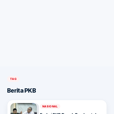
TAG
Berita PKB
NASIONAL