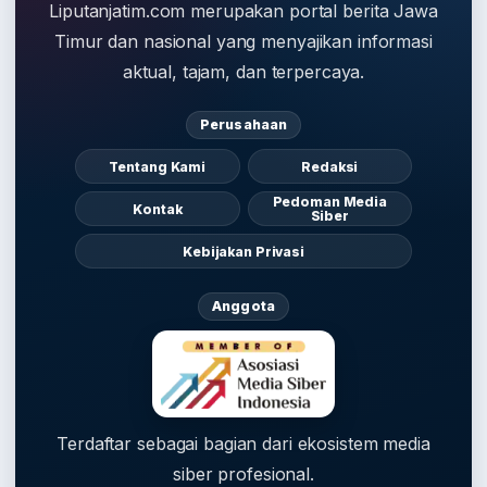
Liputanjatim.com merupakan portal berita Jawa
Timur dan nasional yang menyajikan informasi
aktual, tajam, dan terpercaya.
Perusahaan
Tentang Kami
Redaksi
Pedoman Media
Kontak
Siber
Kebijakan Privasi
Anggota
Terdaftar sebagai bagian dari ekosistem media
siber profesional.