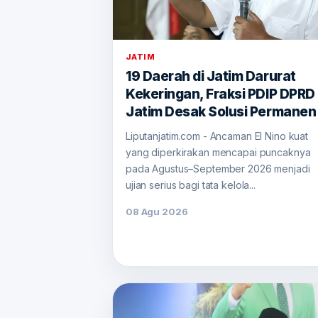
JATIM
19 Daerah di Jatim Darurat
Kekeringan, Fraksi PDIP DPRD
Jatim Desak Solusi Permanen
Liputanjatim.com - Ancaman El Nino kuat
yang diperkirakan mencapai puncaknya
pada Agustus–September 2026 menjadi
ujian serius bagi tata kelola...
08 Agu 2026