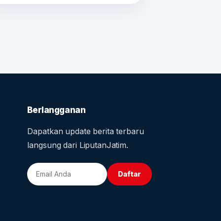
Berlangganan
Dapatkan update berita terbaru
langsung dari LiputanJatim.
Daftar