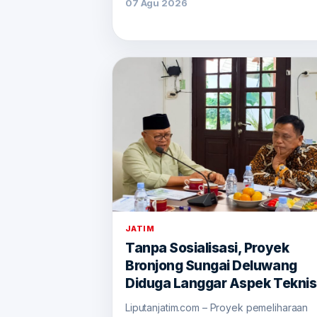
07 Agu 2026
JATIM
Tanpa Sosialisasi, Proyek
Bronjong Sungai Deluwang
Diduga Langgar Aspek Teknis
Liputanjatim.com – Proyek pemeliharaan