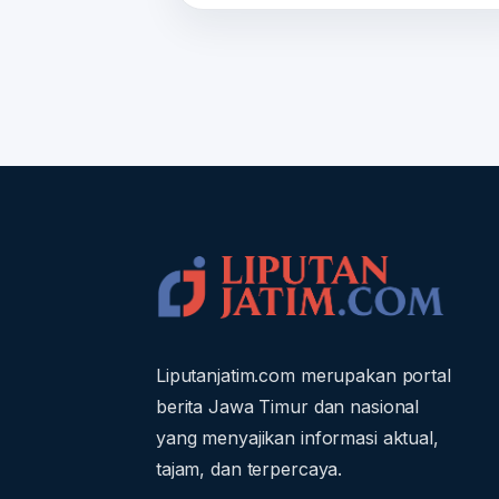
Liputanjatim.com merupakan portal
berita Jawa Timur dan nasional
yang menyajikan informasi aktual,
tajam, dan terpercaya.