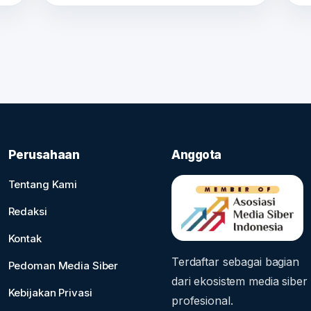
Perusahaan
Anggota
Tentang Kami
Redaksi
Kontak
Terdaftar sebagai bagian
Pedoman Media Siber
dari ekosistem media siber
Kebijakan Privasi
profesional.