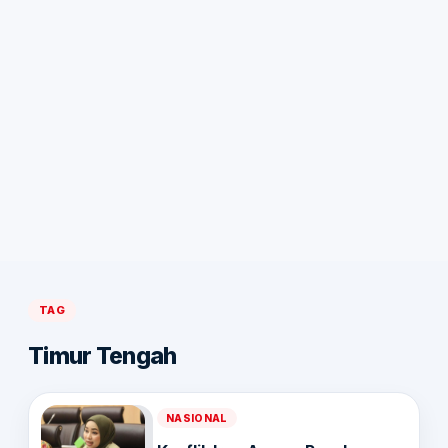
TAG
Timur Tengah
NASIONAL