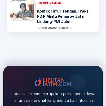
PEMERINTAHAN
Konflik Timur Tengah, Fraksi
PDIP Minta Pemprov Jatim
Lindungi PMI Jatim
10 Mar 2026
•
16:30 WIB
Liputanjatim.com merupakan portal berita Jawa
Timur dan nasional yang menyajikan informasi