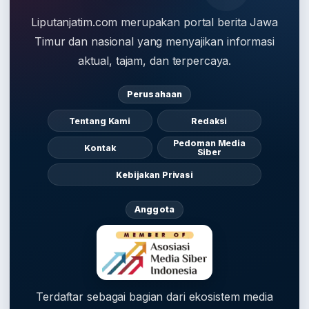
Liputanjatim.com merupakan portal berita Jawa
Timur dan nasional yang menyajikan informasi
aktual, tajam, dan terpercaya.
Perusahaan
Tentang Kami
Redaksi
Pedoman Media
Kontak
Siber
Kebijakan Privasi
Anggota
Terdaftar sebagai bagian dari ekosistem media