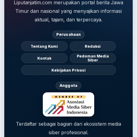
Liputanjatim.com merupakan portal berita Jawa
Timur dan nasional yang menyajikan informasi
aktual, tajam, dan terpercaya.
Perusahaan
Tentang Kami
Redaksi
Pedoman Media
Kontak
Siber
Kebijakan Privasi
Anggota
Terdaftar sebagai bagian dari ekosistem media
siber profesional.