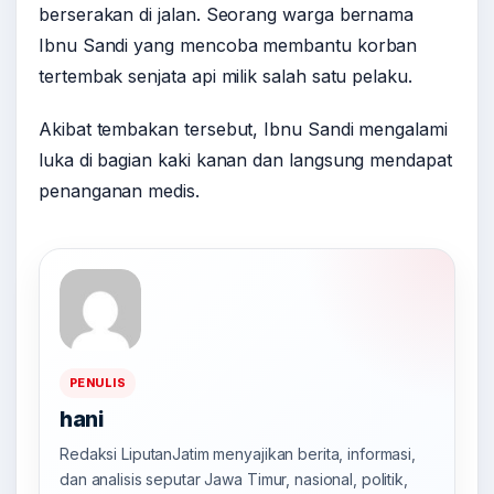
berserakan di jalan. Seorang warga bernama
Ibnu Sandi yang mencoba membantu korban
tertembak senjata api milik salah satu pelaku.
Akibat tembakan tersebut, Ibnu Sandi mengalami
luka di bagian kaki kanan dan langsung mendapat
penanganan medis.
PENULIS
hani
Redaksi LiputanJatim menyajikan berita, informasi,
dan analisis seputar Jawa Timur, nasional, politik,