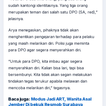
sudah kantongi identitasnya. Yang tiga orang
merupakan teman dari salah satu DPO (SA, red),”
jelasnya.
Arya menegaskan, pihaknya tidak akan
menghentikan pengejaran terhadap para pelaku
yang masih melarikan diri. Polisi juga meminta
para DPO agar segera menyerahkan diri.
“Untuk para DPO, kita imbau agar segera
menyerahkan diri. Kalian bisa lari, tapi bisa
bersembunyi. Kita tidak akan segan melakukan
tindakan tegas terukur apabila melawan dan
mencoba melarikan diri,” tegasnya.
Baca juga:
Modus Jadi ART, Wanita Asal
Jember Di bekuk Resmob Surabaya