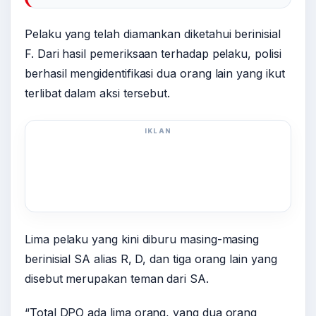
Pelaku yang telah diamankan diketahui berinisial
F. Dari hasil pemeriksaan terhadap pelaku, polisi
berhasil mengidentifikasi dua orang lain yang ikut
terlibat dalam aksi tersebut.
IKLAN
Lima pelaku yang kini diburu masing-masing
berinisial SA alias R, D, dan tiga orang lain yang
disebut merupakan teman dari SA.
“Total DPO ada lima orang, yang dua orang