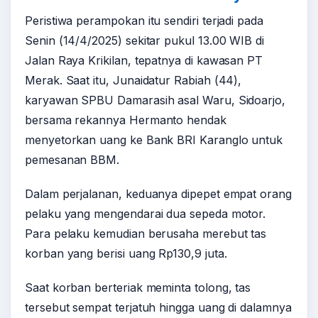
Peristiwa perampokan itu sendiri terjadi pada
Senin (14/4/2025) sekitar pukul 13.00 WIB di
Jalan Raya Krikilan, tepatnya di kawasan PT
Merak. Saat itu, Junaidatur Rabiah (44),
karyawan SPBU Damarasih asal Waru, Sidoarjo,
bersama rekannya Hermanto hendak
menyetorkan uang ke Bank BRI Karanglo untuk
pemesanan BBM.
Dalam perjalanan, keduanya dipepet empat orang
pelaku yang mengendarai dua sepeda motor.
Para pelaku kemudian berusaha merebut tas
korban yang berisi uang Rp130,9 juta.
Saat korban berteriak meminta tolong, tas
tersebut sempat terjatuh hingga uang di dalamnya