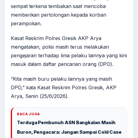
sempat terkena tembakan saat mencoba
memberikan pertolongan kepada korban
perampokan.
Kasat Reskrim Polres Gresik AKP Arya
mengatakan, polisi masih terus melakukan
pengejaran terhadap lima pelaku lainnya yang kini
masuk dalam daftar pencarian orang (DPO).
“Kita masih buru pelaku lainnya yang masih
DPO,” kata Kasat Reskrim Polres Gresik, AKP
Arya, Senin (25/6/2026).
BACA JUGA
Terduga Pembunuh ASN Bangkalan Masih
Buron, Pengacara: Jangan Sampai Cold Case