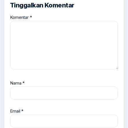
Tinggalkan Komentar
Komentar
*
Nama
*
Email
*