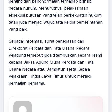
penting dari penghormatan terhadap prinsip
negara hukum. Menurutnya, pelaksanaan
eksekusi putusan yang telah berkekuatan hukum
tetap juga menjadi wujud tata kelola pemerintahan
yang baik.
Sebagai informasi, surat penegasan dari
Direktorat Perdata dan Tata Usaha Negara
Kejagung tersebut juga ditembuskan secara resmi
kepada Jaksa Agung Muda Perdata dan Tata
Usaha Negara atau Jamdatun serta Kepala
Kejaksaan Tinggi Jawa Timur untuk menjadi
perhatian bersama.