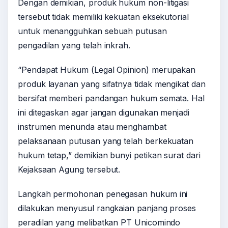
Dengan demikian, produk hukum non-litigasi
tersebut tidak memiliki kekuatan eksekutorial
untuk menangguhkan sebuah putusan
pengadilan yang telah inkrah.
“Pendapat Hukum (Legal Opinion) merupakan
produk layanan yang sifatnya tidak mengikat dan
bersifat memberi pandangan hukum semata. Hal
ini ditegaskan agar jangan digunakan menjadi
instrumen menunda atau menghambat
pelaksanaan putusan yang telah berkekuatan
hukum tetap,” demikian bunyi petikan surat dari
Kejaksaan Agung tersebut.
Langkah permohonan penegasan hukum ini
dilakukan menyusul rangkaian panjang proses
peradilan yang melibatkan PT Unicomindo