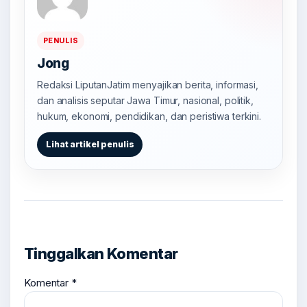
PENULIS
Jong
Redaksi LiputanJatim menyajikan berita, informasi,
dan analisis seputar Jawa Timur, nasional, politik,
hukum, ekonomi, pendidikan, dan peristiwa terkini.
Lihat artikel penulis
Tinggalkan Komentar
Komentar
*