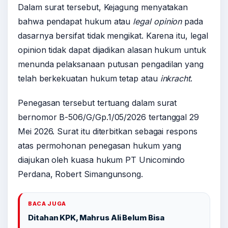
Dalam surat tersebut, Kejagung menyatakan
bahwa pendapat hukum atau
legal opinion
pada
dasarnya bersifat tidak mengikat. Karena itu, legal
opinion tidak dapat dijadikan alasan hukum untuk
menunda pelaksanaan putusan pengadilan yang
telah berkekuatan hukum tetap atau
inkracht
.
Penegasan tersebut tertuang dalam surat
bernomor B-506/G/Gp.1/05/2026 tertanggal 29
Mei 2026. Surat itu diterbitkan sebagai respons
atas permohonan penegasan hukum yang
diajukan oleh kuasa hukum PT Unicomindo
Perdana, Robert Simangunsong.
BACA JUGA
Ditahan KPK, Mahrus Ali Belum Bisa