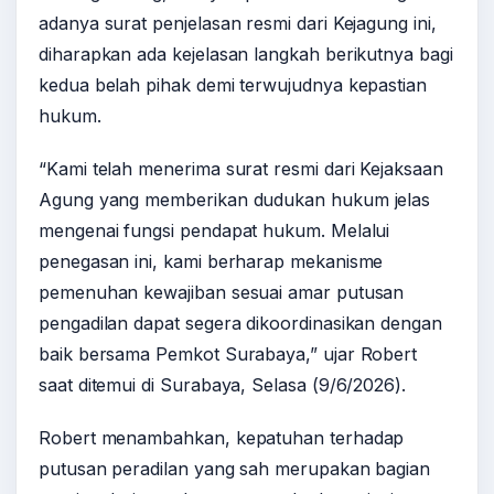
adanya surat penjelasan resmi dari Kejagung ini,
diharapkan ada kejelasan langkah berikutnya bagi
kedua belah pihak demi terwujudnya kepastian
hukum.
“Kami telah menerima surat resmi dari Kejaksaan
Agung yang memberikan dudukan hukum jelas
mengenai fungsi pendapat hukum. Melalui
penegasan ini, kami berharap mekanisme
pemenuhan kewajiban sesuai amar putusan
pengadilan dapat segera dikoordinasikan dengan
baik bersama Pemkot Surabaya,” ujar Robert
saat ditemui di Surabaya, Selasa (9/6/2026).
Robert menambahkan, kepatuhan terhadap
putusan peradilan yang sah merupakan bagian