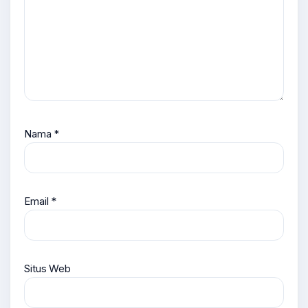
Nama
*
Email
*
Situs Web