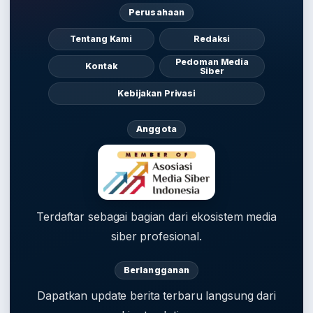
Perusahaan
Tentang Kami
Redaksi
Pedoman Media
Kontak
Siber
Kebijakan Privasi
Anggota
Terdaftar sebagai bagian dari ekosistem media
siber profesional.
Berlangganan
Dapatkan update berita terbaru langsung dari