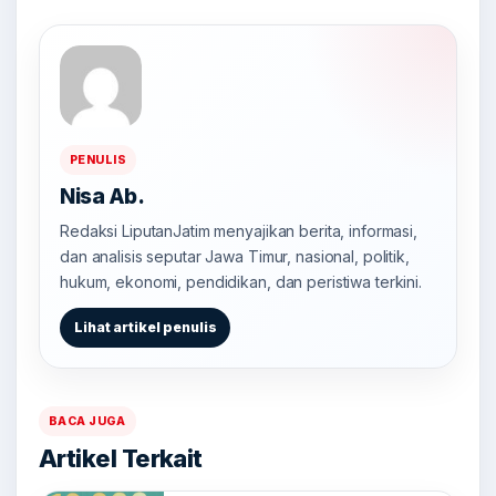
PENULIS
Nisa Ab.
Redaksi LiputanJatim menyajikan berita, informasi,
dan analisis seputar Jawa Timur, nasional, politik,
hukum, ekonomi, pendidikan, dan peristiwa terkini.
Lihat artikel penulis
BACA JUGA
Artikel Terkait