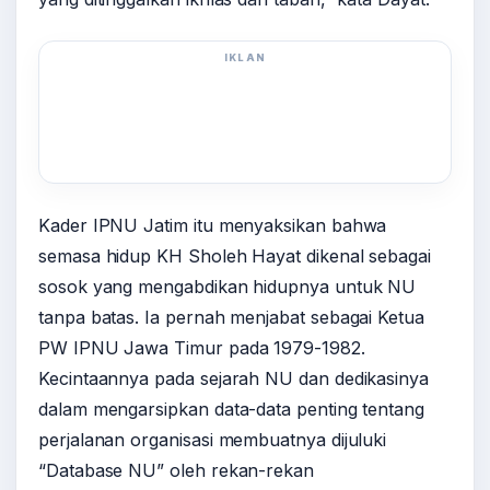
IKLAN
Kader IPNU Jatim itu menyaksikan bahwa
semasa hidup KH Sholeh Hayat dikenal sebagai
sosok yang mengabdikan hidupnya untuk NU
tanpa batas. Ia pernah menjabat sebagai Ketua
PW IPNU Jawa Timur pada 1979-1982.
Kecintaannya pada sejarah NU dan dedikasinya
dalam mengarsipkan data-data penting tentang
perjalanan organisasi membuatnya dijuluki
“Database NU” oleh rekan-rekan