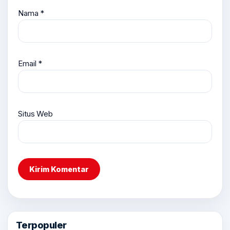
Nama
*
Email
*
Situs Web
Terpopuler