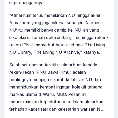
seperjuangannya.
“Almarhum terus memikirkan NU hingga akhir.
Almarhum yang juga dikenal sebagai ‘Database
NU’ itu memiliki banyak arsip ke-NU-an yang
dikoleksi di rumah duka di Bangil, sehingga rekan-
rekan IPNU menyebut beliau sebagai The Living
NU Library, The Living NU Archive,” katanya.
Salah satu pesan terakhir almarhum kepada
rekan-rekan IPNU Jawa Timur adalah
pentingnya menjaga sejarah kelahiran NU dan
menghidupkan kembali ingatan kolektif tentang
markas ulama di Waru, MBO. Pesan ini
mencerminkan kepedulian mendalam almarhum
terhadap kaderisasi dan kelestarian warisan NU.