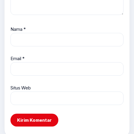
Nama
*
Email
*
Situs Web