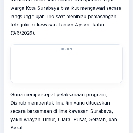
warga Kota Surabaya bisa ikut mengawasi secara
langsung,” ujar Trio saat meninjau pemasangan
foto jukir di kawasan Taman Apsari, Rabu
(3/6/2026).
IKLAN
Guna mempercepat pelaksanaan program,
Dishub membentuk lima tim yang ditugaskan
secara bersamaan di lima kawasan Surabaya,
yakni wilayah Timur, Utara, Pusat, Selatan, dan
Barat.