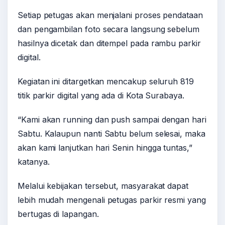
Setiap petugas akan menjalani proses pendataan
dan pengambilan foto secara langsung sebelum
hasilnya dicetak dan ditempel pada rambu parkir
digital.
Kegiatan ini ditargetkan mencakup seluruh 819
titik parkir digital yang ada di Kota Surabaya.
“Kami akan running dan push sampai dengan hari
Sabtu. Kalaupun nanti Sabtu belum selesai, maka
akan kami lanjutkan hari Senin hingga tuntas,”
katanya.
Melalui kebijakan tersebut, masyarakat dapat
lebih mudah mengenali petugas parkir resmi yang
bertugas di lapangan.