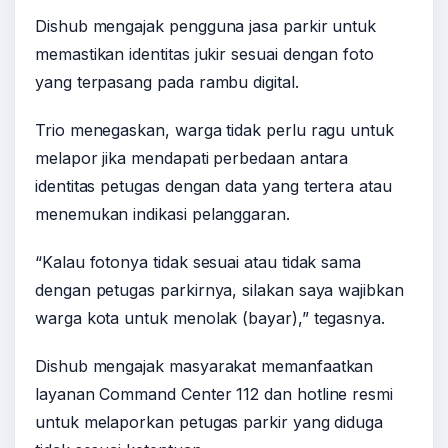
Dishub mengajak pengguna jasa parkir untuk
memastikan identitas jukir sesuai dengan foto
yang terpasang pada rambu digital.
Trio menegaskan, warga tidak perlu ragu untuk
melapor jika mendapati perbedaan antara
identitas petugas dengan data yang tertera atau
menemukan indikasi pelanggaran.
“Kalau fotonya tidak sesuai atau tidak sama
dengan petugas parkirnya, silakan saya wajibkan
warga kota untuk menolak (bayar),” tegasnya.
Dishub mengajak masyarakat memanfaatkan
layanan Command Center 112 dan hotline resmi
untuk melaporkan petugas parkir yang diduga