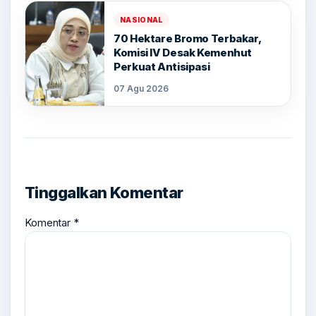
NASIONAL
70 Hektare Bromo Terbakar,
Komisi IV Desak Kemenhut
Perkuat Antisipasi
07 Agu 2026
Tinggalkan Komentar
Komentar
*